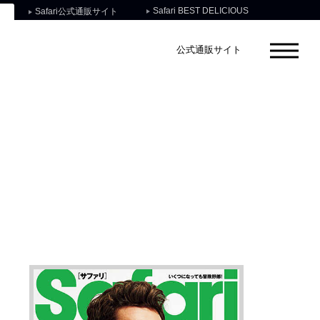
Safari BEST DELICIOUS
Safari公式通販サイト
公式通販サイト