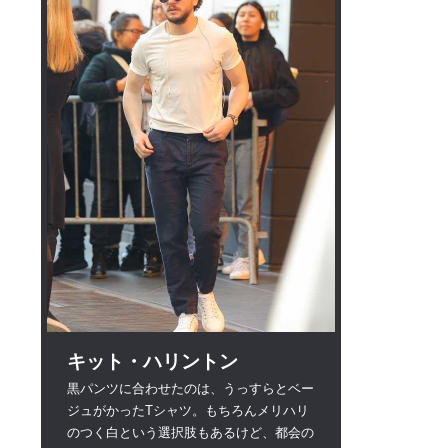
キット・ハリントン
黒パンツに合わせたのは、うっすらとベー
ジュがかったTシャツ。もちろんメリハリ
のつく白という選択肢もあるけど、都会の