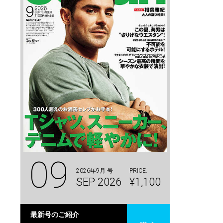
09
2026年9月 号
PRICE.
SEP 2026
¥1,100
最新号のご紹介