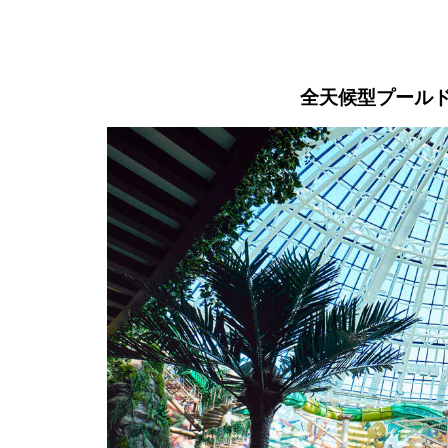
全天候型プール