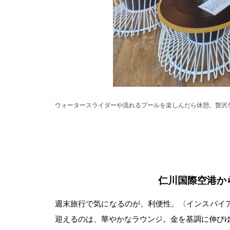
ウォータースライダーや流れるプールを楽しんだら休憩。贅沢な
仁川国際空港か
週末旅行で気になるのが、利便性。〈インスパイア
迎えるのは、華やかなラウンジ。金を基調に伸び