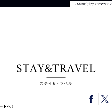
Safari公式ウェブマガジン
STAY&TRAVEL
ステイ&トラベル
ートへ！