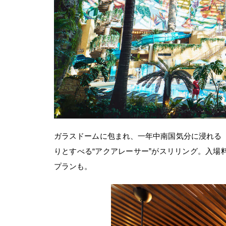
ガラスドームに包まれ、一年中南国気分に浸れる
りとすべる“アクアレーサー”がスリリング。入場料は
プランも。