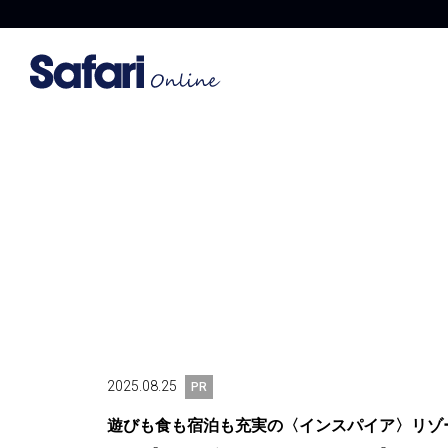
2025.08.25
PR
遊びも食も宿泊も充実の〈インスパイア〉リゾ