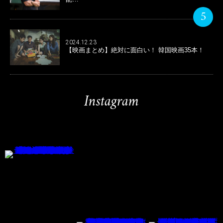
5
2024.12.23
【映画まとめ】絶対に面白い！ 韓国映画35本！
Instagram