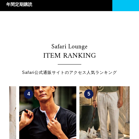
年間定期購読
Safari Lounge
ITEM RANKING
Safari公式通販サイトのアクセス人気ランキング
4
5