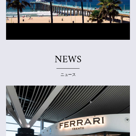
NEWS
ニュース