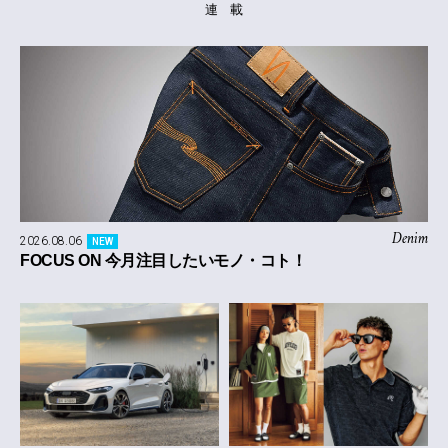
連 載
Denim
2026.08.06
NEW
FOCUS ON 今月注目したいモノ・コト！