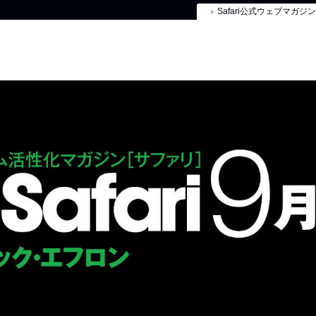
Safari公式ウェブマガジン