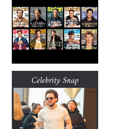
Celebrity Snap