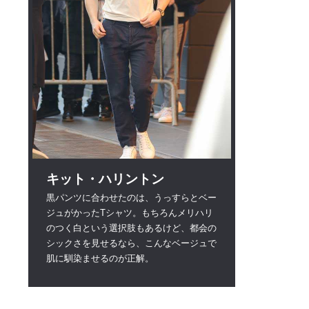
キット・ハリントン
黒パンツに合わせたのは、うっすらとベー
ジュがかったTシャツ。もちろんメリハリ
のつく白という選択肢もあるけど、都会の
シックさを見せるなら、こんなベージュで
肌に馴染ませるのが正解。