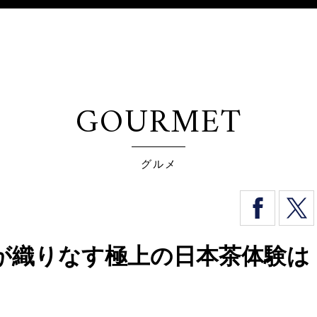
GOURMET
グルメ
 tea〉が織りなす極上の日本茶体験は