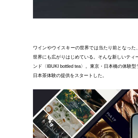
ワインやウイスキーの世界では当たり前となった、
世界にも広がりはじめている。そんな新しいティ
ンド〈IBUKI bottled tea〉。東京・日本橋の体験
日本茶体験の提供をスタートした。