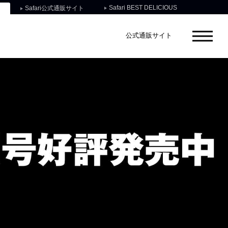
Safari BEST DELICIOUS
Safari公式通販サイト
公式通販サイト