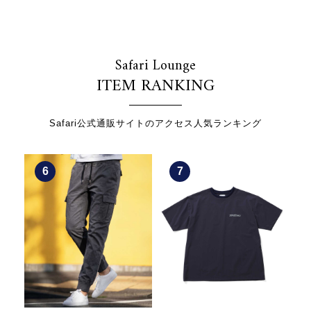
Safari Lounge
ITEM RANKING
Safari公式通販サイトのアクセス人気ランキング
7
8