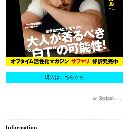
購入はこちらから
Information