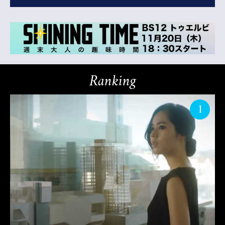
Ranking
1