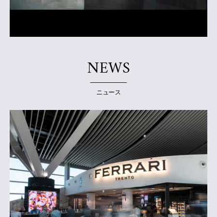
NEWS
ニュース