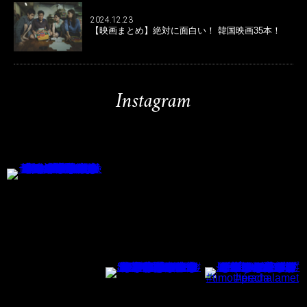
2024.12.23
【映画まとめ】絶対に面白い！ 韓国映画35本！
Instagram