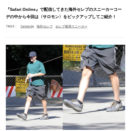
『Safari Online』で配信してきた海外セレブのスニーカーコー
デの中から今回は〈サロモン〉をピックアップしてご紹介！
TAGS：
Celebrity
海外セレブ
セレブ着用スニーカー