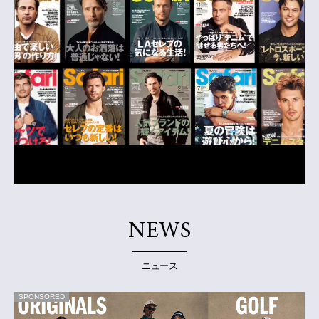
NEWS
ニュース
SPONSORED