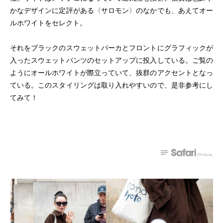
かなデザインに定評がある〈サロモン〉のなかでも、あえてオー
ルホワイトをセレクト。
それをブラックのスウェットパーカとフロントにグラフィックが
入ったスウェットパンツのセットアップに投入している。ご覧の
ようにオールホワイトが際立っていて、抜群のアクセントとなっ
ている。このスタイリングは取り入れやすいので、是非参考にし
てみて！