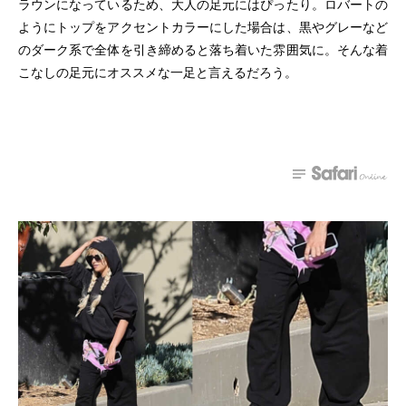
ラウンになっているため、大人の足元にはぴったり。ロバートの
ようにトップをアクセントカラーにした場合は、黒やグレーなど
のダーク系で全体を引き締めると落ち着いた雰囲気に。そんな着
こなしの足元にオススメな一足と言えるだろう。