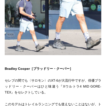
Bradley Cooper［ブラッドリー・クーパー］
セレブの間でも〈サロモン〉のXT-6が大流行中ですが、俳優ブラ
ッドリー・クーパーはひと味違う『Xウルトラ4 MID GORE-
TEX』をセレクトしている。
このモデルはトレイルランニングでも使えないことはないが、ト