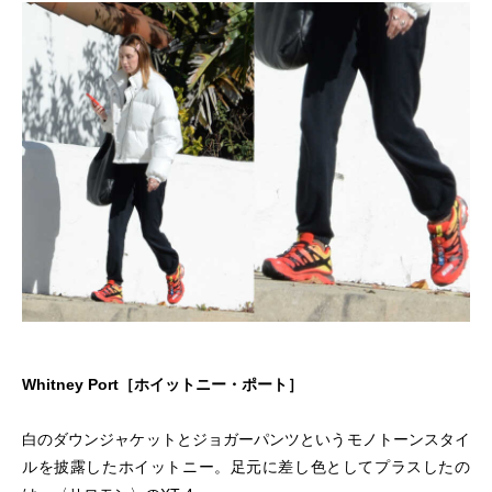
Whitney Port［ホイットニー・ポート］
白のダウンジャケットとジョガーパンツというモノトーンスタイ
ルを披露したホイットニー。足元に差し色としてプラスしたの