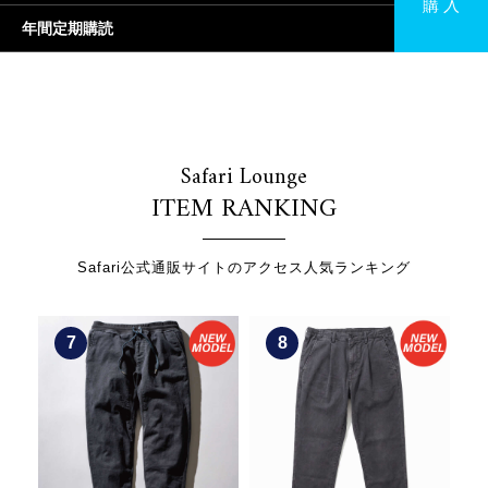
購 入
年間定期購読
Safari Lounge
ITEM RANKING
Safari公式通販サイトのアクセス人気ランキング
8
9