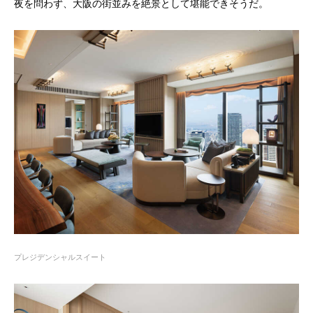
夜を問わず、大阪の街並みを絶景として堪能できそうだ。
プレジデンシャルスイート