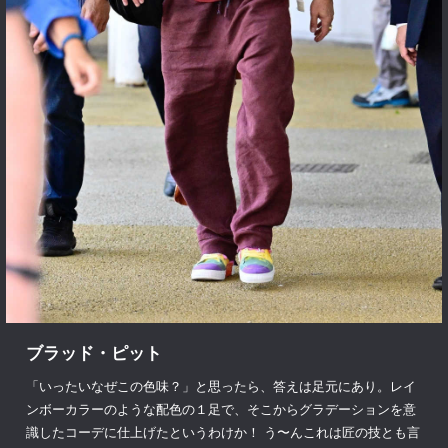
ブラッド・ピット
「いったいなぜこの色味？」と思ったら、答えは足元にあり。レイ
ンボーカラーのような配色の１足で、そこからグラデーションを意
識したコーデに仕上げたというわけか！ う〜んこれは匠の技とも言