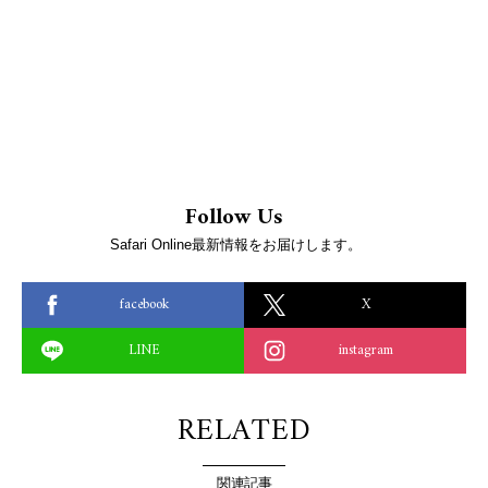
Follow Us
Safari Online最新情報をお届けします。
facebook
X
LINE
instagram
RELATED
関連記事