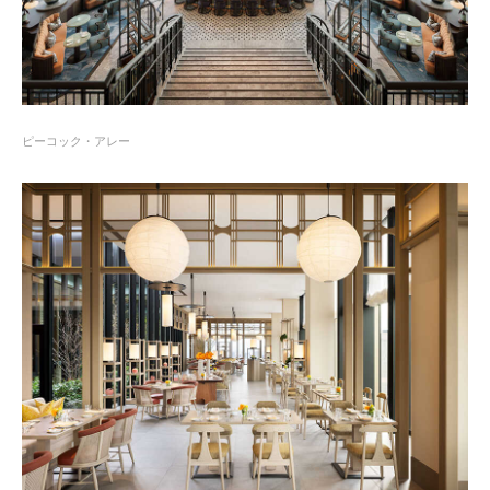
ピーコック・アレー