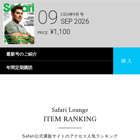
09
2026年9月 号
SEP 2026
¥1,100
PRICE.
最新号のご紹介
購 入
年間定期購読
Safari Lounge
ITEM RANKING
Safari公式通販サイトのアクセス人気ランキング