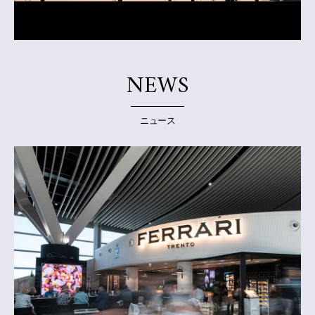
NEWS
ニュース