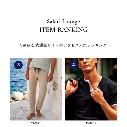
Safari Lounge
ITEM RANKING
Safari公式通販サイトのアクセス人気ランキング
4
5
AVIREX
REPLAY