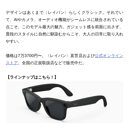
デザインはあくまで〈レイバン〉らしくクラシック。それでい
て、AIやカメラ、オーディオ機能がシームレスに統合されている
点こそ、このモデル最大の魅力。ガジェット感を前面に出さず、
普段のスタイルに自然に馴染むからこそ、大人の日常に取り入れ
やすい。
価格は7万3700円〜。〈レイバン〉直営店および
公式オンライン
ストア
、全国の正規取扱店などで販売中だ。
【ラインナップはこちら！】