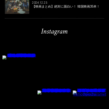
2024.12.23
【映画まとめ】絶対に面白い！ 韓国映画35本！
Instagram