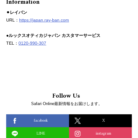
Information
⚫︎レイバン
URL：
https://japan.ray-ban.com
●ルックスオティカジャパン カスタマーサービス
TEL：
0120-990-307
Follow Us
Safari Online最新情報をお届けします。
facebook
X
LINE
instagram