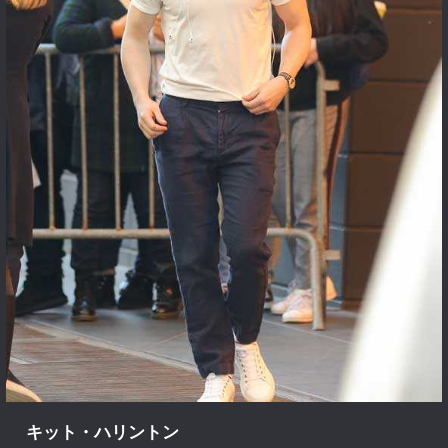
キット・ハリントン