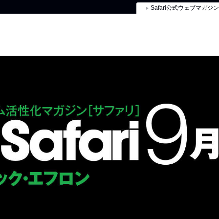
Safari公式ウェブマガジン