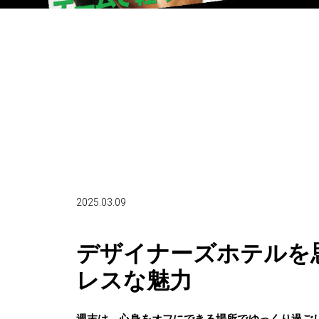
2025.03.09
デザイナーズホテルを
レスな魅力
週末は、心身をオフにできる場所でゆっくり過ご