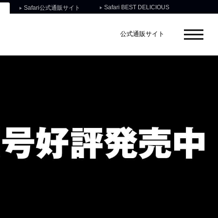
Safari BEST DELICIOUS
Safari公式通販サイト
公式通販サイト