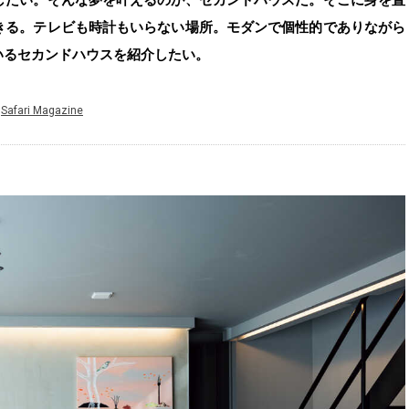
きる。テレビも時計もいらない場所。モダンで個性的でありながら
いるセカンドハウスを紹介したい。
Safari Magazine