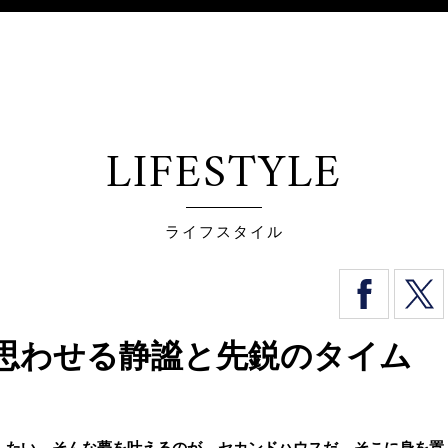
LIFESTYLE
ライフスタイル
思わせる静謐と先鋭のタイム
したい。そんな夢を叶えるのが、セカンドハウスだ。そこに身を置