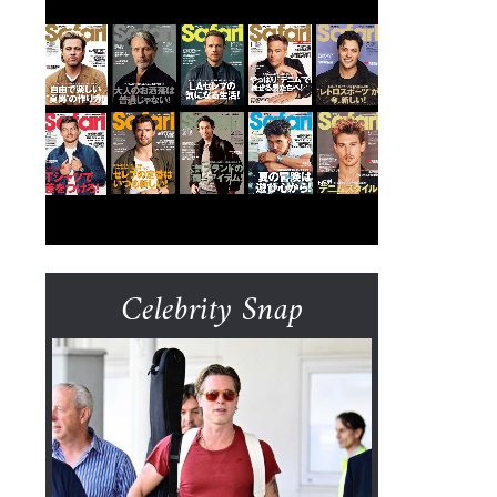
Celebrity Snap