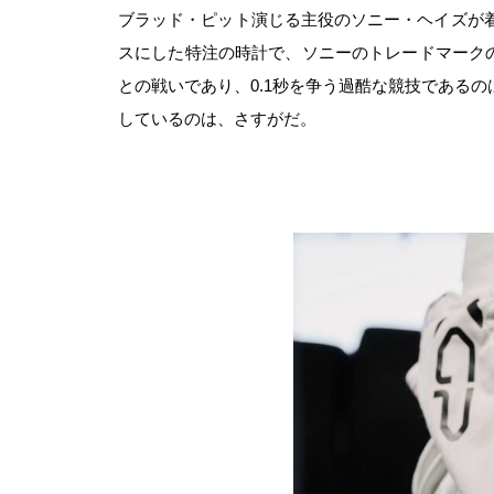
ブラッド・ピット演じる主役のソニー・ヘイズが着用
スにした特注の時計で、ソニーのトレードマークの
との戦いであり、0.1秒を争う過酷な競技である
しているのは、さすがだ。