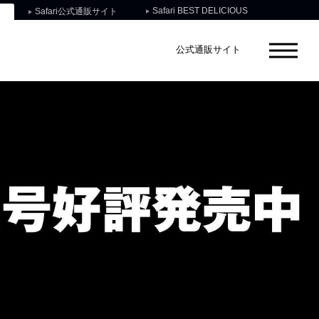
Safari BEST DELICIOUS
Safari公式通販サイト
公式通販サイト