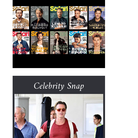
Celebrity Snap