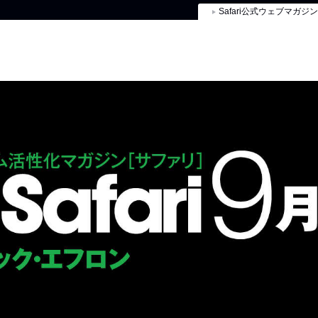
Safari公式ウェブマガジン