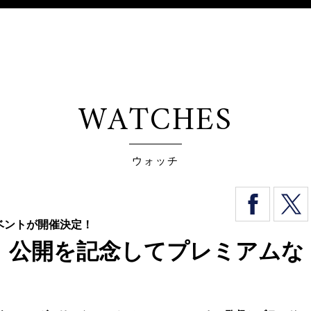
WATCHES
ウォッチ
別イベントが開催決定！
ン』公開を記念してプレミアムな