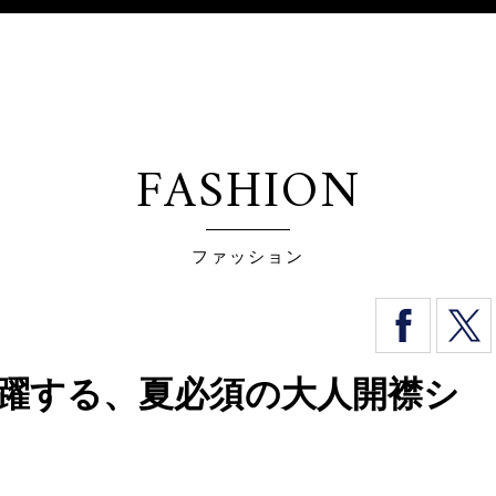
FASHION
ファッション
活躍する、夏必須の大人開襟シ