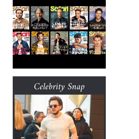
Celebrity Snap