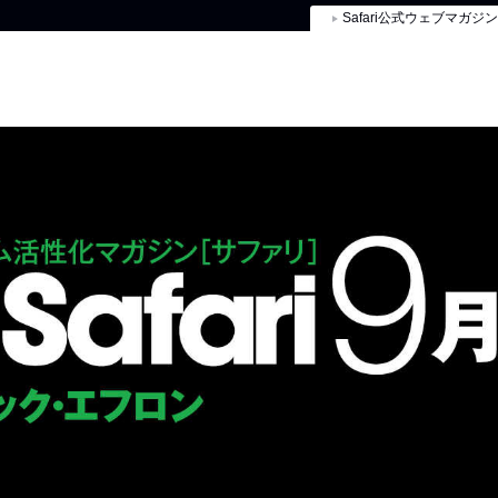
Safari公式ウェブマガジン