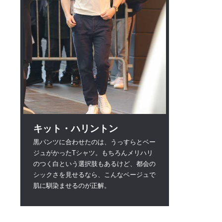
キット・ハリントン
黒パンツに合わせたのは、うっすらとベー
ジュがかったTシャツ。もちろんメリハリ
のつく白という選択肢もあるけど、都会の
シックさを見せるなら、こんなベージュで
肌に馴染ませるのが正解。