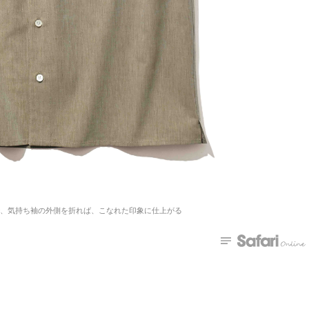
で、気持ち袖の外側を折れば、こなれた印象に仕上がる