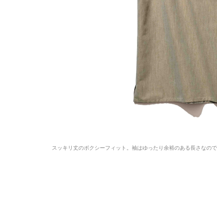
スッキリ丈のボクシーフィット。袖はゆったり余裕のある長さなの