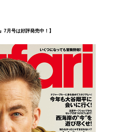
ri』7月号は好評発売中！】