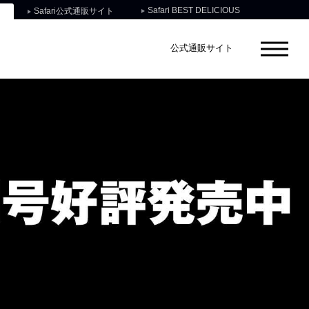
Safari BEST DELICIOUS
Safari公式通販サイト
公式通販サイト