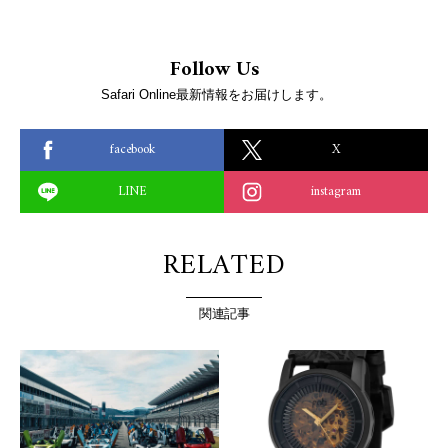
Follow Us
Safari Online最新情報をお届けします。
facebook
X
LINE
instagram
RELATED
関連記事