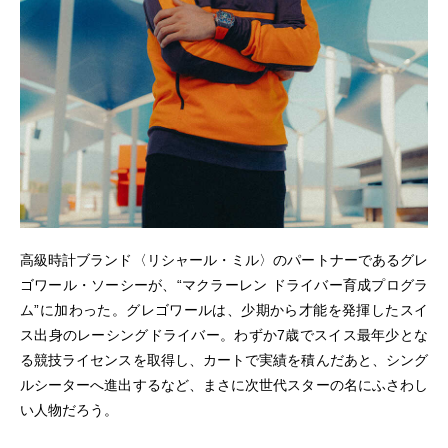
高級時計ブランド〈リシャール・ミル〉のパートナーであるグレ
ゴワール・ソーシーが、“マクラーレン ドライバー育成プログラ
ム”に加わった。グレゴワールは、少期から才能を発揮したスイ
ス出身のレーシングドライバー。わずか7歳でスイス最年少とな
る競技ライセンスを取得し、カートで実績を積んだあと、シング
ルシーターへ進出するなど、まさに次世代スターの名にふさわし
い人物だろう。