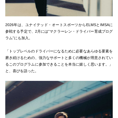
2026年は、ユナイテッド・オートスポーツからELMSとIMSAに
参戦する予定で、2月には“マクラーレン・ドライバー育成プログ
ラム”にも加入。
「トップレベルのドライバーになるために必要なあらゆる要素を
磨き続けるための、強力なサポートと多くの機械が用意されてい
るこのプログラムに参加できることを本当に嬉しく思います。」
と、喜びを語った。