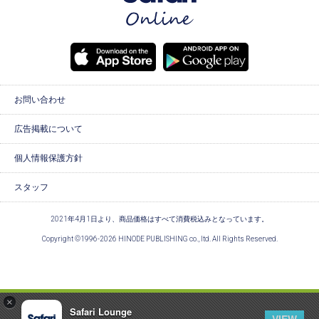
お問い合わせ
広告掲載について
個人情報保護方針
スタッフ
2021年4月1日より、商品価格はすべて消費税込みとなっています。
Copyright ©1996-2026 HINODE PUBLISHING co., ltd. All Rights Reserved.
×
Safari Lounge