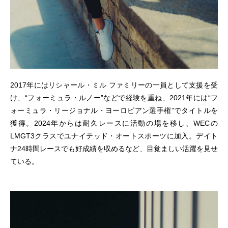
2017年にはリシャール・ミル ファミリーの一員として支援を受
け、“フォーミュラ・ルノー”などで経験を重ね、2021年には“フ
ォーミュラ・リージョナル・ヨーロピアン選手権”でタイトルを
獲得。2024年からは耐久レースに活動の場を移し、WECの
LMGT3クラスでユナイテッド・オートスポーツに加入。デイト
ナ24時間レースでも好成績を収めるなど、目覚ましい活躍を見せ
ている。