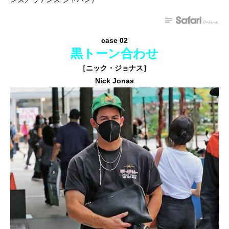
case 02
黒トーン合わせ
［ニック・ジョナス］
Nick Jonas