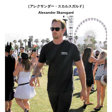
［アレクサンダー・スカルスガルド］
Alexander Skarsgard