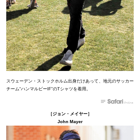
スウェーデン・ストックホルム出身だけあって、地元のサッカー
チーム“ハンマルビーIF”のTシャツを着用。
［ジョン・メイヤー］
John Mayer