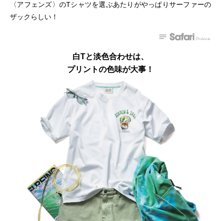
〈アフェンズ〉のTシャツを選ぶあたりがやっぱりサーファーの
ザックらしい！
白Tと淡色合わせは、
プリントの色味が大事！