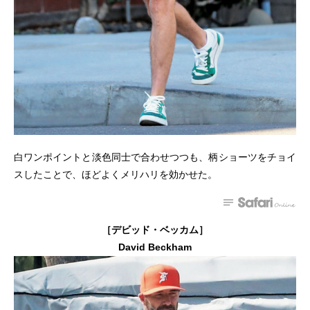
白ワンポイントと淡色同士で合わせつつも、柄ショーツをチョイ
スしたことで、ほどよくメリハリを効かせた。
［デビッド・ベッカム］
David Beckham