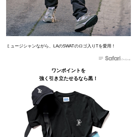
ミュージシャンながら、LAのSWATのロゴ入りTを愛用！
ワンポイントを
強く引き立たせるなら黒！