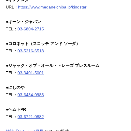
URL：
https://www.meganeichiba.jp/kingstar
●キーン・ジャパン
TEL：
03-6804-2715
●コロネット（スコッチ アンド ソーダ）
TEL：
03-5216-6518
●ジャック・オブ・オール・トレーズ プレスルーム
TEL：
03-3401-5001
●にしのや
TEL：
03-6434-0983
●ヘムトPR
TEL：
03-6721-0882