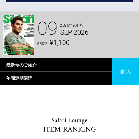
09
2026年9月 号
SEP 2026
¥1,100
PRICE.
最新号のご紹介
購 入
年間定期購読
Safari Lounge
ITEM RANKING