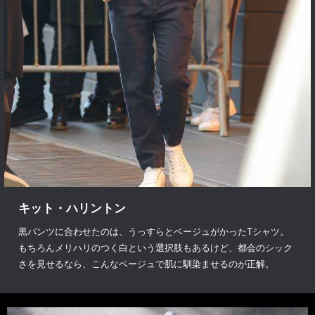
キット・ハリントン
黒パンツに合わせたのは、うっすらとベージュがかったTシャツ。
もちろんメリハリのつく白という選択肢もあるけど、都会のシック
さを見せるなら、こんなベージュで肌に馴染ませるのが正解。