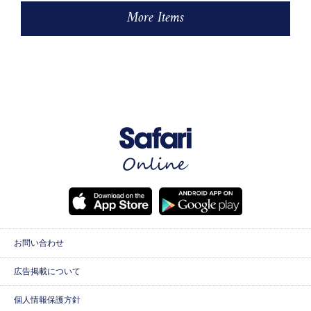
More Items
お問い合わせ
広告掲載について
個人情報保護方針