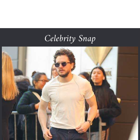
Celebrity Snap