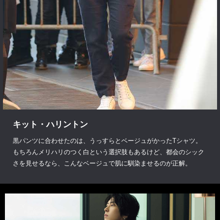
キット・ハリントン
黒パンツに合わせたのは、うっすらとベージュがかったTシャツ。
もちろんメリハリのつく白という選択肢もあるけど、都会のシック
さを見せるなら、こんなベージュで肌に馴染ませるのが正解。