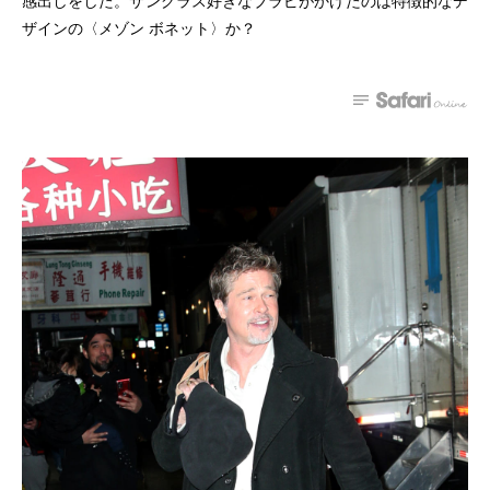
感出しをした。サングラス好きなブラピがかけたのは特徴的なデ
ザインの〈メゾン ボネット〉か？