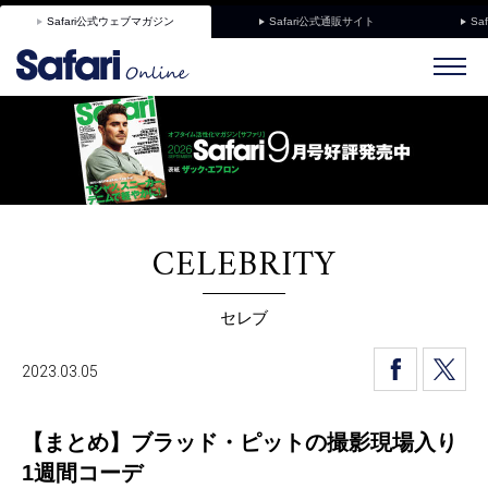
Safari公式ウェブマガジン
Safari公式通販サイト
Sa
CELEBRITY
セレブ
2023.03.05
【まとめ】ブラッド・ピットの撮影現場入り
1週間コーデ