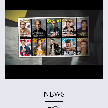
NEWS
ニュース