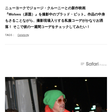
ニューヨークでジョージ・クルーニーとの新作映画
『Wolves（原題）』を撮影中のブラッド・ピット。作品の中身
もさることながら、撮影現場入りする私服コーデがかなりお洒
落！ そこで彼の一週間コーデをチェックしてみたい！
TAGS：
Celebrity