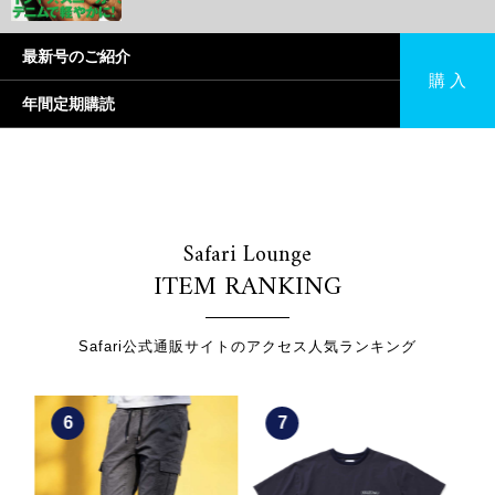
最新号のご紹介
購 入
年間定期購読
Safari Lounge
ITEM RANKING
Safari公式通販サイトのアクセス人気ランキング
7
8