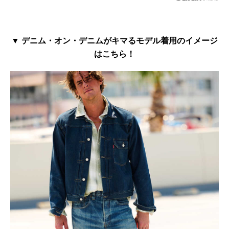
▼ デニム・オン・デニムがキマるモデル着用のイメージ
はこちら！