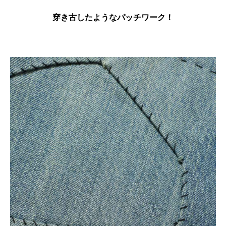
穿き古したようなパッチワーク！