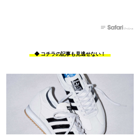
◆ コチラの記事も見逃せない！