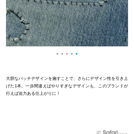
大胆なパッチデザインを施すことで、さらにデザイン性を引き上
げた1本。一歩間違えばやりすぎなデザインも、このブランドが
行えば迫力ある仕上がりに！