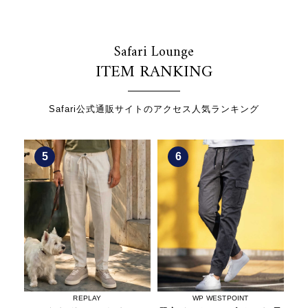
Safari Lounge
ITEM RANKING
Safari公式通販サイトのアクセス人気ランキング
5
6
REPLAY
WP WESTPOINT