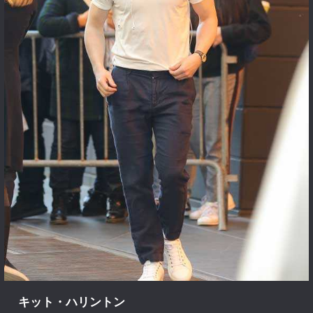
キット・ハリントン