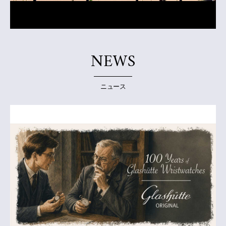
NEWS
ニュース