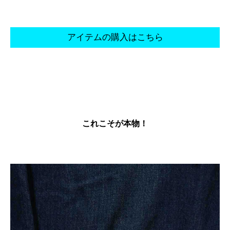
アイテムの購入はこちら
これこそが本物！