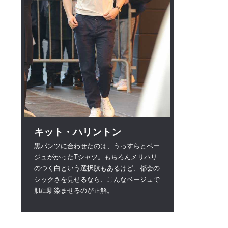
キット・ハリントン
黒パンツに合わせたのは、うっすらとベー
ジュがかったTシャツ。もちろんメリハリ
のつく白という選択肢もあるけど、都会の
シックさを見せるなら、こんなベージュで
肌に馴染ませるのが正解。