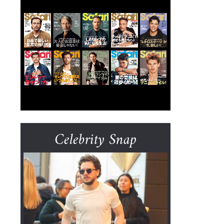
Celebrity Snap