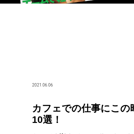
2021.06.06
カフェでの仕事にこの
10選！