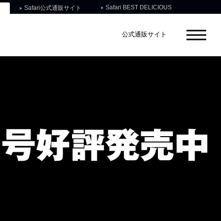
Safari BEST DELICIOUS
Safari公式通販サイト
公式通販サイト