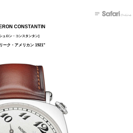
ERON CONSTANTIN
ァシュロン・コンスタンタン]
リーク・アメリカン 1921”