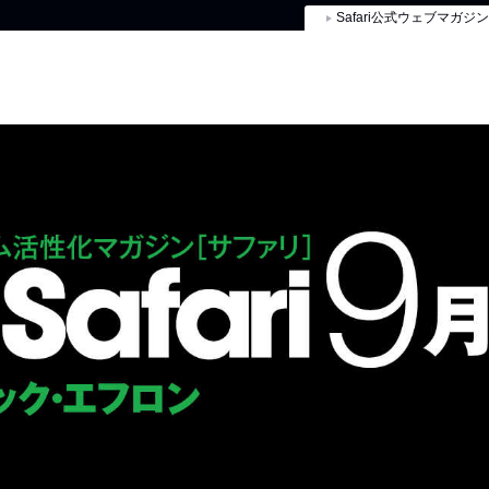
Safari公式ウェブマガジン