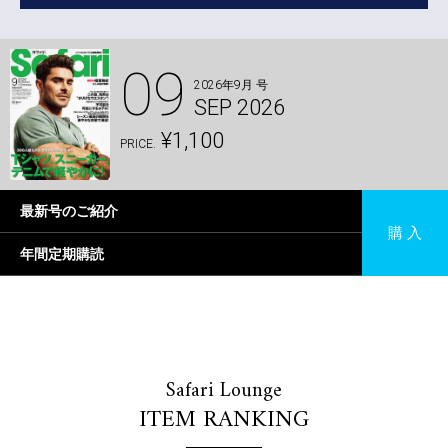
09
2026年9月 号
SEP 2026
¥1,100
PRICE.
最新号のご紹介
購 入
年間定期購読
Safari Lounge
ITEM RANKING