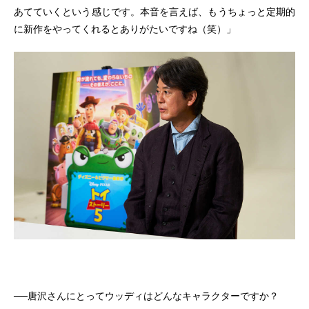
あてていくという感じです。本音を言えば、もうちょっと定期的
に新作をやってくれるとありがたいですね（笑）」
──唐沢さんにとってウッディはどんなキャラクターですか？