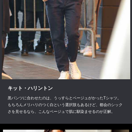
キット・ハリントン
黒パンツに合わせたのは、うっすらとベージュがかったTシャツ。
もちろんメリハリのつく白という選択肢もあるけど、都会のシック
さを見せるなら、こんなベージュで肌に馴染ませるのが正解。