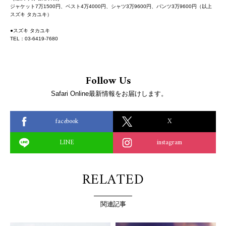
ジャケット7万1500円、ベスト4万4000円、シャツ3万9600円、パンツ3万9600円（以上
スズキ タカユキ）
●スズキ タカユキ
TEL：03-6419-7680
Follow Us
Safari Online最新情報をお届けします。
facebook
X
LINE
instagram
RELATED
関連記事