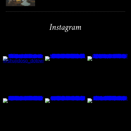
Instagram