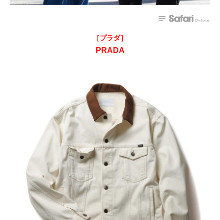
［プラダ］
PRADA