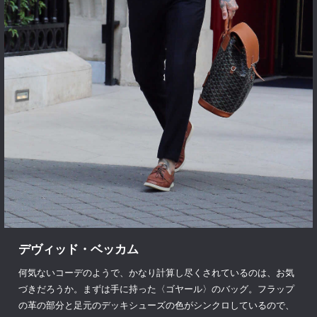
デヴィッド・ベッカム
何気ないコーデのようで、かなり計算し尽くされているのは、お気
づきだろうか。まずは手に持った〈ゴヤール〉のバッグ。フラップ
の革の部分と足元のデッキシューズの色がシンクロしているので、