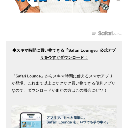
◆スキマ時間に買い物できる『Safari Lounge』公式アプ
リを今すぐダウンロード
！
『Safari Lounge』からスキマ時間に使えるスマホアプリ
が登場。これまで以上にサクサク買い物できる便利アプリ
なので、ダウンロードがまだの方はこの機会にぜひ！