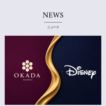
NEWS
ニュース