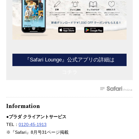
『Safari Lounge』公式アプリの詳細は
コチラ
Information
●プラダ クライアントサービス
TEL：
0120-45-1913
※『Safari』8月号31ページ掲載