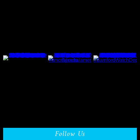
Follow Us