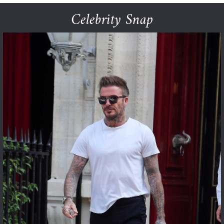
Celebrity Snap