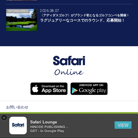
2026.08.07
SPONSORED
〈アディダスゴルフ〉がブランド初となるゴルフコンペを開催！
ラグジュアリーなコースでのラウンド、応募開始！
お問い合わせ
×
広告掲載について
Safari Lounge
VIEW
HINODE PUBLISHING ..
GET - In Google Play
個人情報保護方針