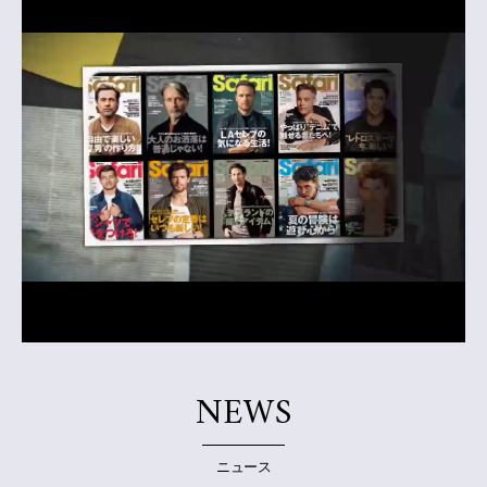
NEWS
ニュース