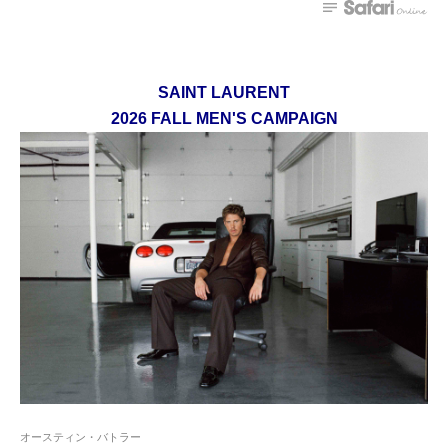
SAINT LAURENT
2026 FALL MEN'S CAMPAIGN
オースティン・バトラー