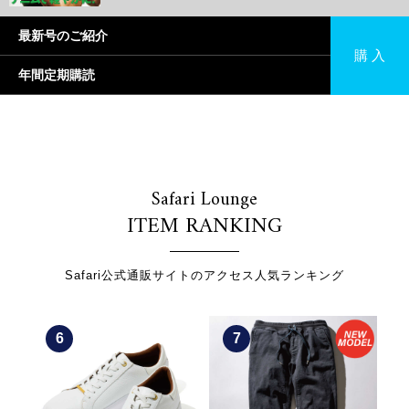
最新号のご紹介
購 入
年間定期購読
Safari Lounge
ITEM RANKING
Safari公式通販サイトのアクセス人気ランキング
7
8