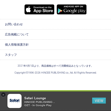
お問い合わせ
広告掲載について
個人情報保護方針
スタッフ
2021年4月1日より、商品価格はすべて消費税込みとなっています。
Copyright ©1996-2026 HINODE PUBLISHING co., ltd. All Rights Reserved.
×
Safari Lounge
VIEW
HINODE PUBLISHING ..
GET - In Google Play