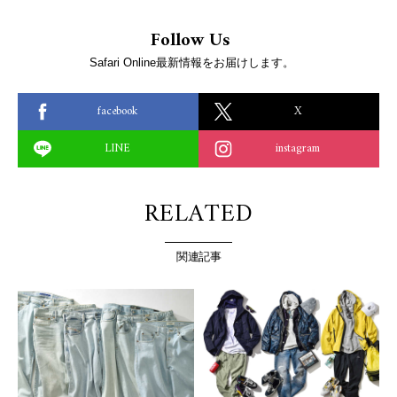
Follow Us
Safari Online最新情報をお届けします。
facebook
X
LINE
instagram
RELATED
関連記事