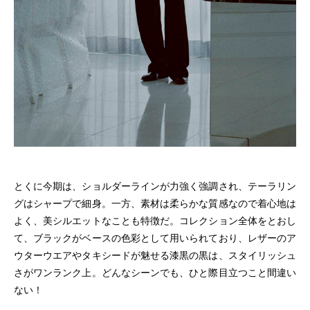
とくに今期は、ショルダーラインが力強く強調され、テーラリン
グはシャープで細身。一方、素材は柔らかな質感なので着心地は
よく、美シルエットなことも特徴だ。コレクション全体をとおし
て、ブラックがベースの色彩として用いられており、レザーのア
ウターウエアやタキシードが魅せる漆黒の黒は、スタイリッシュ
さがワンランク上。どんなシーンでも、ひと際目立つこと間違い
ない！