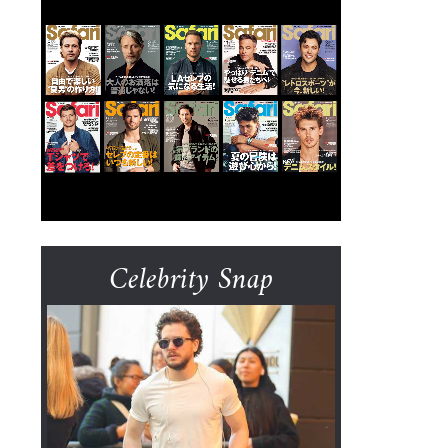
Celebrity Snap