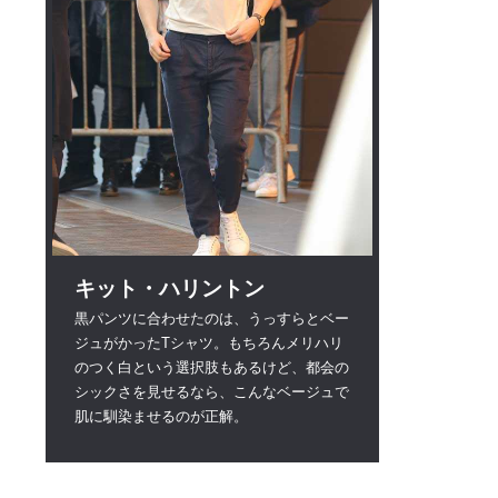
キット・ハリントン
黒パンツに合わせたのは、うっすらとベー
ジュがかったTシャツ。もちろんメリハリ
のつく白という選択肢もあるけど、都会の
シックさを見せるなら、こんなベージュで
肌に馴染ませるのが正解。