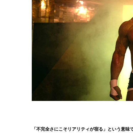
「不完全さにこそリアリティが宿る」という意味