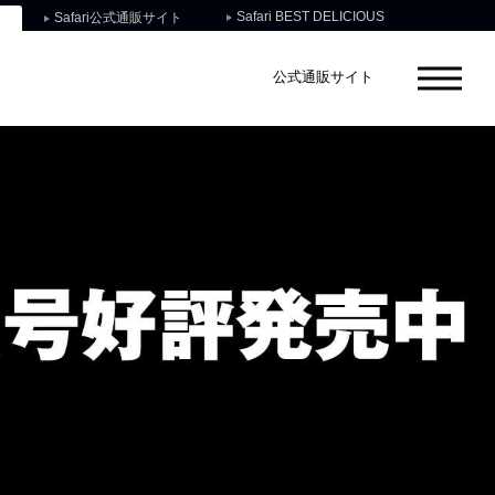
Safari BEST DELICIOUS
Safari公式通販サイト
公式通販サイト