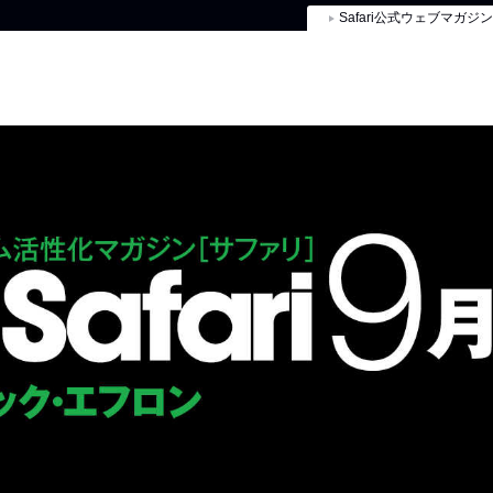
Safari公式ウェブマガジン