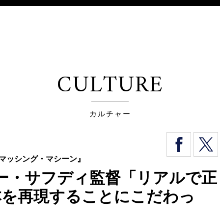
CULTURE
カルチャー
スマッシング・マシーン』
ー・サフディ監督「リアルで正
日本を再現することにこだわっ