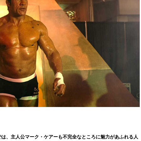
では、主人公マーク・ケアーも不完全なところに魅力があふれる人