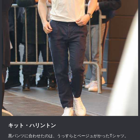
キット・ハリントン
黒パンツに合わせたのは、うっすらとベージュがかったTシャツ。