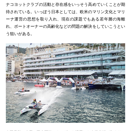
ナコヨットクラブの活動と存在感をいっそう高めていくことが期
待されている。いっぽう日本としては、欧米のマリン文化とマリ
ーナ運営の思想を取り入れ、現在の課題でもある若年層の海離
れ、ボートオーナーの高齢化などの問題の解決をしていこうとい
う狙いがある。