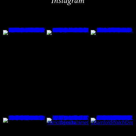
Instagram