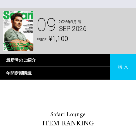
09
2026年9月 号
SEP 2026
¥1,100
PRICE.
最新号のご紹介
購 入
年間定期購読
Safari Lounge
ITEM RANKING