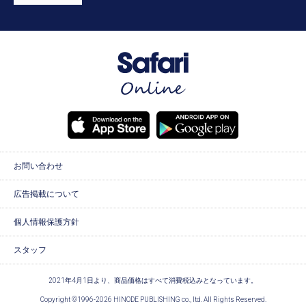
お問い合わせ
広告掲載について
個人情報保護方針
スタッフ
2021年4月1日より、商品価格はすべて消費税込みとなっています。
Copyright ©1996-2026 HINODE PUBLISHING co., ltd. All Rights Reserved.