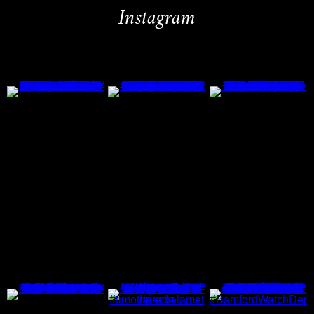
Instagram