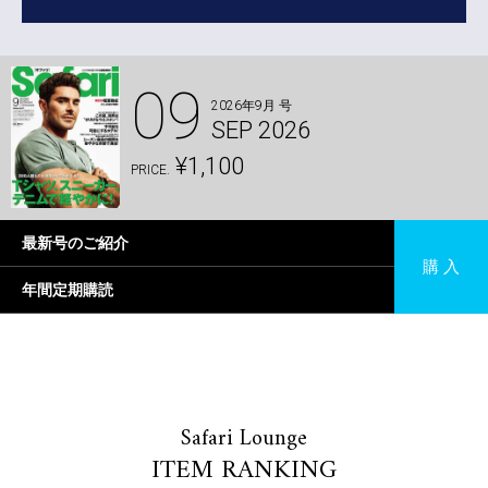
09
2026年9月 号
SEP 2026
¥1,100
PRICE.
最新号のご紹介
購 入
年間定期購読
Safari Lounge
ITEM RANKING