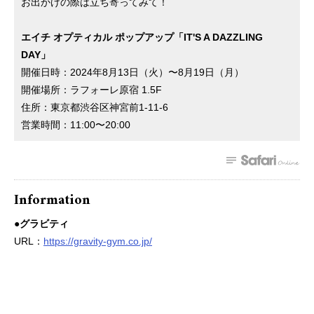
お出かけの際は立ち寄ってみて！
エイチ オプティカル ポップアップ「IT'S A DAZZLING
DAY」
開催日時：2024年8月13日（火）〜8月19日（月）
開催場所：ラフォーレ原宿 1.5F
住所：東京都渋谷区神宮前1-11-6
営業時間：11:00〜20:00
Information
●グラビティ
URL：
https://gravity-gym.co.jp/