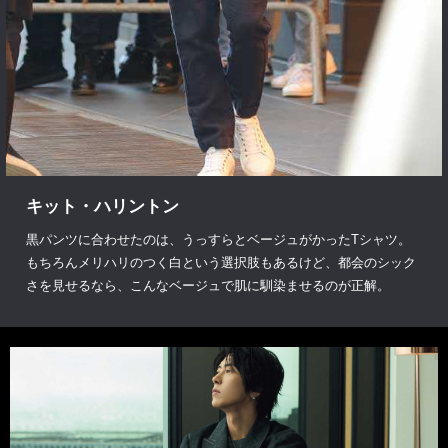
キット・ハリントン
黒パンツに合わせたのは、うっすらとベージュがかったTシャツ。
もちろんメリハリのつく白という選択肢もあるけど、都会のシック
さを見せるなら、こんなベージュで肌に馴染ませるのが正解。