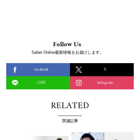
Follow Us
Safari Online最新情報をお届けします。
facebook
X
LINE
instagram
RELATED
関連記事