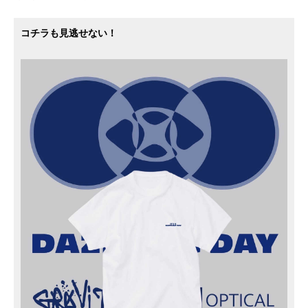
コチラも見逃せない！