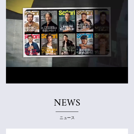
NEWS
ニュース