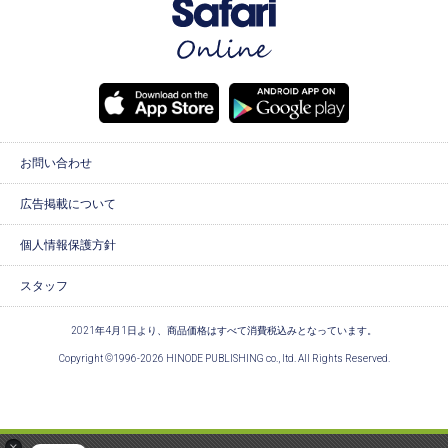
お問い合わせ
広告掲載について
個人情報保護方針
スタッフ
2021年4月1日より、商品価格はすべて消費税込みとなっています。
Copyright ©1996-2026 HINODE PUBLISHING co., ltd. All Rights Reserved.
×