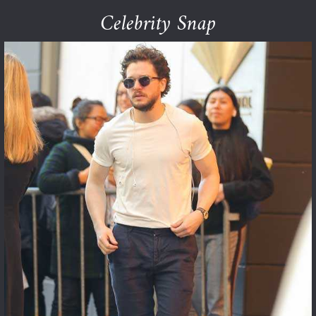
Celebrity Snap