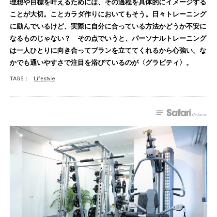
理想や目標を叶えるためには、その過程を具体的にイメージする
ことが大切。ことカラダ作りにおいてもそう。日々トレーニング
に励んでいるけど、実際に自分に合っている方法かどうか不安に
なるものじゃない？ その点でいうと、パーソナルトレーニング
は一人ひとりに向き合ってプランを立ててくれるから心強い。な
かでも通いやすさで注目を浴びているのが〈グラビティ〉。
TAGS：
Lifestyle