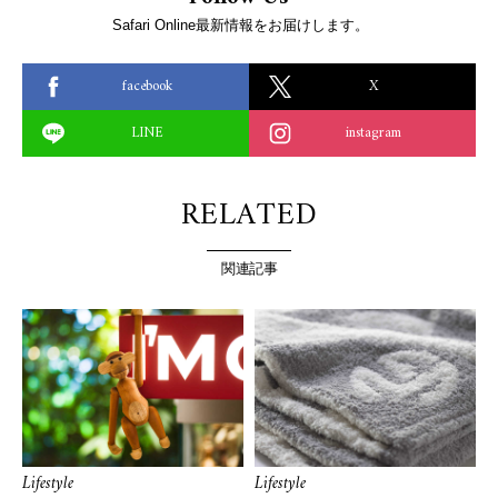
Safari Online最新情報をお届けします。
facebook
X
LINE
instagram
RELATED
関連記事
Lifestyle
Lifestyle