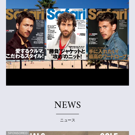
NEWS
ニュース
SPONSORED