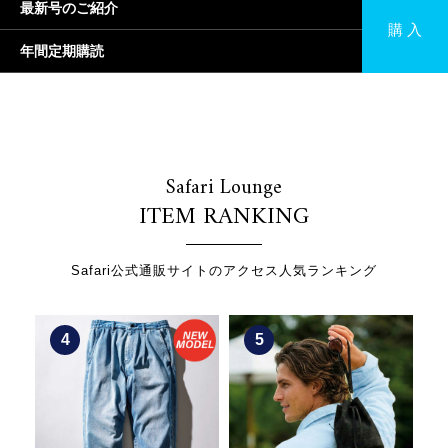
最新号のご紹介
購 入
年間定期購読
Safari Lounge
ITEM RANKING
Safari公式通販サイトのアクセス人気ランキング
5
6