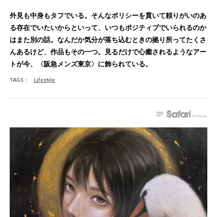
外見も中身もタフでいる。そんなポリシーを貫いて頼りがいのあ
る存在でいたいからといって、いつもポジティブでいられるのか
はまた別の話。なんだか気分が落ち込むときの拠り所ってたくさ
んあるけど、作品もその一つ。見るだけで心癒されるようなアー
トが今、〈阪急メンズ東京〉に飾られている。
TAGS：
Lifestyle