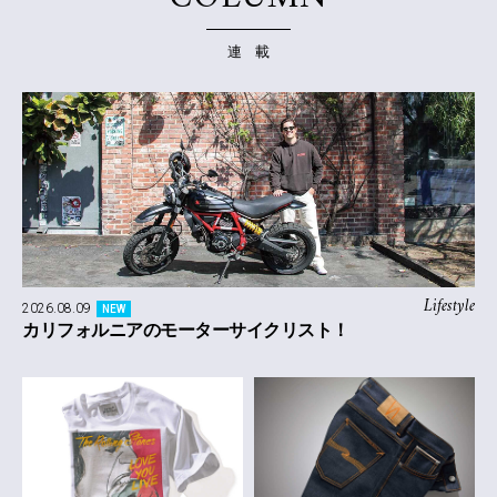
連 載
Lifestyle
2026.08.09
NEW
カリフォルニアのモーターサイクリスト！