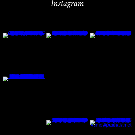
Instagram