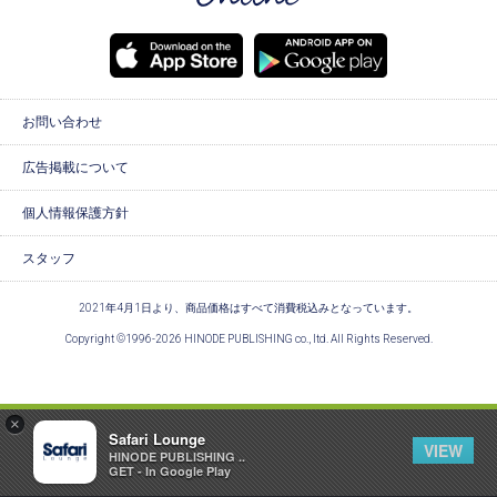
お問い合わせ
広告掲載について
個人情報保護方針
スタッフ
2021年4月1日より、商品価格はすべて消費税込みとなっています。
Copyright ©1996-2026 HINODE PUBLISHING co., ltd. All Rights Reserved.
×
Safari Lounge
VIEW
HINODE PUBLISHING ..
GET - In Google Play