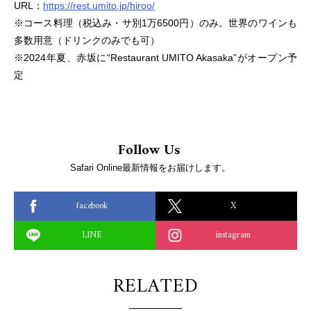
URL：
https://rest.umito.jp/hiroo/
※コース料理（税込み・サ別1万6500円）のみ。世界のワインも
多数用意（ドリンクのみでも可）
※2024年夏、赤坂に“Restaurant UMITO Akasaka”がオープン予
定
Follow Us
Safari Online最新情報をお届けします。
facebook
X
LINE
instagram
RELATED