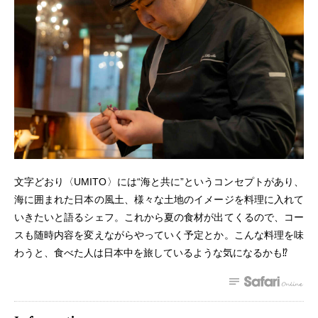
文字どおり〈UMITO〉には“海と共に”というコンセプトがあり、
海に囲まれた日本の風土、様々な土地のイメージを料理に入れて
いきたいと語るシェフ。これから夏の食材が出てくるので、コー
スも随時内容を変えながらやっていく予定とか。こんな料理を味
わうと、食べた人は日本中を旅しているような気になるかも⁉