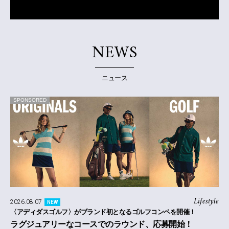
NEWS
ニュース
SPONSORED
Lifestyle
2026.08.07
NEW
〈アディダスゴルフ〉がブランド初となるゴルフコンペを開催！
ラグジュアリーなコースでのラウンド、応募開始！