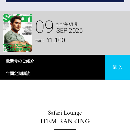
09
2026年9月 号
SEP 2026
¥1,100
PRICE.
最新号のご紹介
購 入
年間定期購読
Safari Lounge
ITEM RANKING