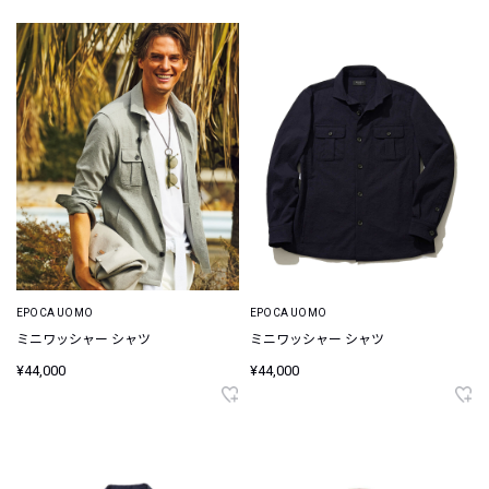
EPOCA UOMO
EPOCA UOMO
ミニワッシャー シャツ
ミニワッシャー シャツ
¥44,000
¥44,000