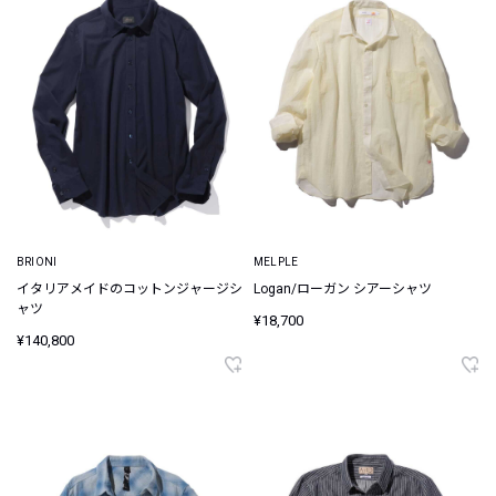
BRIONI
MELPLE
イタリアメイドのコットンジャージシ
Logan/ローガン シアーシャツ
ャツ
¥18,700
¥140,800