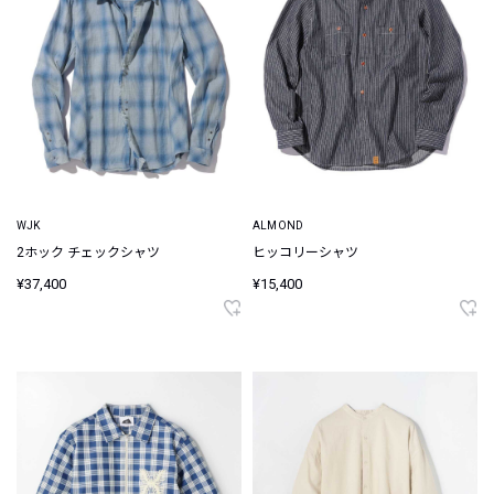
WJK
ALMOND
2ホック チェックシャツ
ヒッコリーシャツ
¥37,400
¥15,400