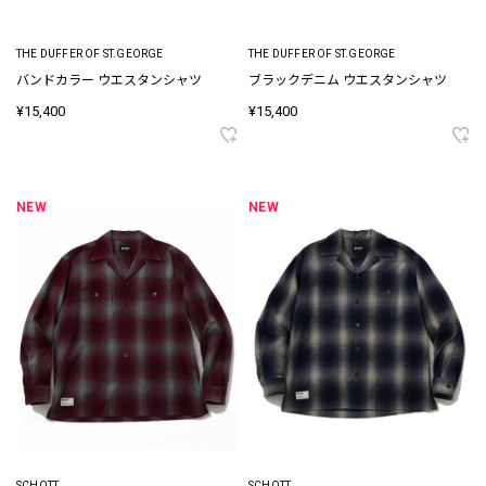
THE DUFFER OF ST.GEORGE
THE DUFFER OF ST.GEORGE
バンドカラー ウエスタンシャツ
ブラックデニム ウエスタンシャツ
¥15,400
¥15,400
NEW
NEW
SCHOTT
SCHOTT