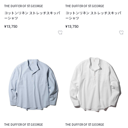
THE DUFFER OF ST.GEORGE
THE DUFFER OF ST.GEORGE
コットンリネン ストレッチスキッパ
コットンリネン ストレッチスキッパ
ーシャツ
ーシャツ
¥13,750
¥13,750
THE DUFFER OF ST.GEORGE
THE DUFFER OF ST.GEORGE