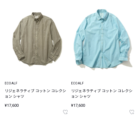
ECOALF
ECOALF
リジェネラティブ コットン コレクシ
リジェネラティブ コットン コレクシ
ョン シャツ
ョン シャツ
¥17,600
¥17,600