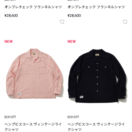
オンブレチェック フランネルシャツ
オンブレチェック フランネルシャツ
¥28,600
¥28,600
NEW
NEW
SCHOTT
SCHOTT
ヘンプビスコース ヴィンテージライ
ヘンプビスコース ヴィンテージライ
クシャツ
クシャツ