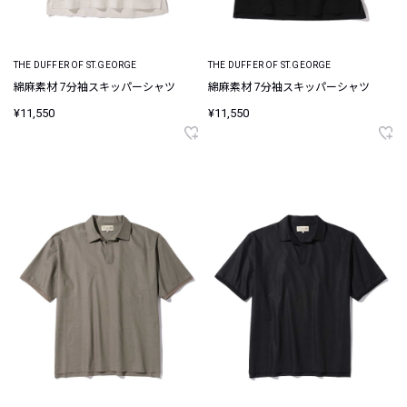
THE DUFFER OF ST.GEORGE
THE DUFFER OF ST.GEORGE
綿麻素材 7分袖スキッパーシャツ
綿麻素材 7分袖スキッパーシャツ
¥11,550
¥11,550