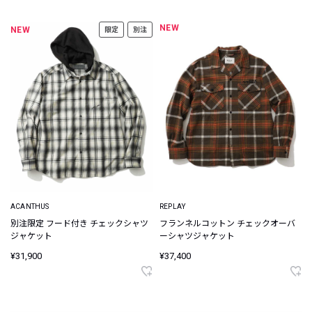
NEW
NEW
限定
別注
ACANTHUS
REPLAY
別注限定 フード付き チェックシャツ
フランネルコットン チェックオーバ
ジャケット
ーシャツジャケット
¥31,900
¥37,400