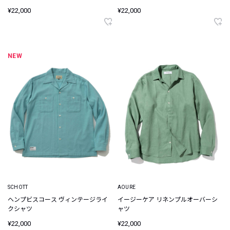
¥22,000
¥22,000
NEW
SCHOTT
AOURE
ヘンプビスコース ヴィンテージライ
イージーケア リネンプルオーバーシ
クシャツ
ャツ
¥22,000
¥22,000