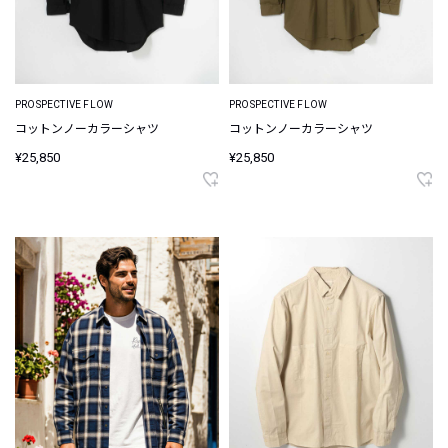
PROSPECTIVE FLOW
PROSPECTIVE FLOW
コットンノーカラーシャツ
コットンノーカラーシャツ
¥25,850
¥25,850