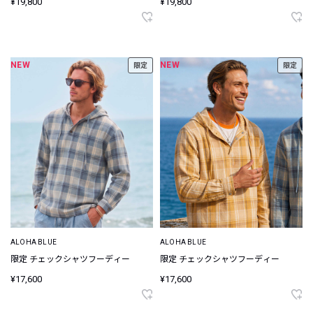
¥19,800
¥19,800
NEW
NEW
限定
限定
ALOHA BLUE
ALOHA BLUE
限定 チェックシャツフーディー
限定 チェックシャツフーディー
¥17,600
¥17,600