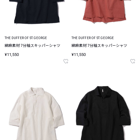
THE DUFFER OF ST.GEORGE
THE DUFFER OF ST.GEORGE
綿麻素材 7分袖スキッパーシャツ
綿麻素材 7分袖スキッパーシャツ
¥11,550
¥11,550