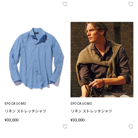
EPOCA UOMO
EPOCA UOMO
リネン ストレッチシャツ
リネン ストレッチシャツ
¥33,000
¥33,000