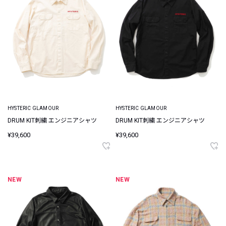
HYSTERIC GLAMOUR
HYSTERIC GLAMOUR
DRUM KIT刺繍 エンジニアシャツ
DRUM KIT刺繍 エンジニアシャツ
¥39,600
¥39,600
NEW
NEW