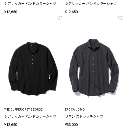
シアサッカー バンドカラーシャツ
シアサッカー バンドカラーシャツ
¥12,650
¥12,650
THE DUFFER OF ST.GEORGE
EPOCA UOMO
シアサッカー バンドカラーシャツ
リネン ストレッチシャツ
¥12,650
¥33,000