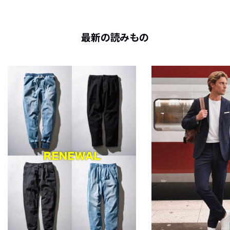
最新の読みもの