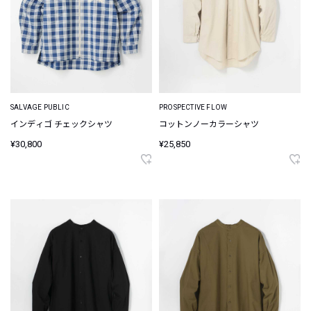
SALVAGE PUBLIC
PROSPECTIVE FLOW
インディゴ チェックシャツ
コットンノーカラーシャツ
¥30,800
¥25,850