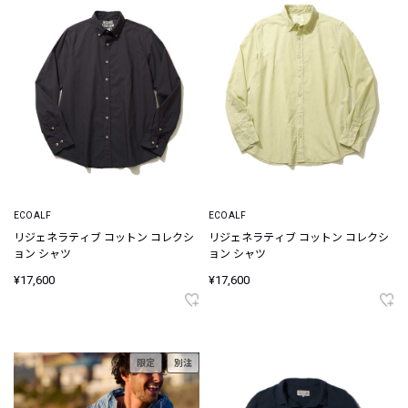
ECOALF
ECOALF
リジェネラティブ コットン コレクシ
リジェネラティブ コットン コレクシ
ョン シャツ
ョン シャツ
¥17,600
¥17,600
限定
別注