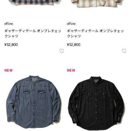
offline.
offline.
ギャザーディテール オンブレチェッ
ギャザーディテール オンブレチェッ
クシャツ
クシャツ
¥52,800
¥52,800
NEW
NEW