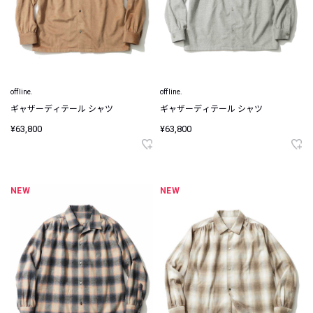
offline.
offline.
ギャザーディテール シャツ
ギャザーディテール シャツ
¥63,800
¥63,800
NEW
NEW