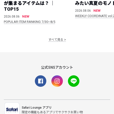
が集まるアイテムは？ ｜
みたい真夏のモノ
TOP15
NEW
2026.08.06
WEEKLY COORDINATE vol.
NEW
2026.08.06
POPULAR ITEM RANKING 7/30~8/5
すべて見る
公式SNSアカウント
Safari Lounge アプリ
限定の機能もあるアプリでサクサクお買い物