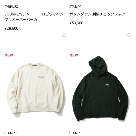
PYRENEX
STAMPD
JOURNEY/ジャーニー ロゴワッペン
ボタンダウン 刺繍チェックシャツ
プルオーバーパーカ
¥53,900
¥28,600
NEW
NEW
STAMPD
STAMPD