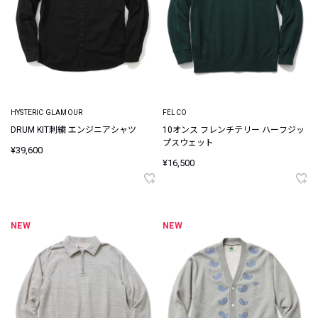
HYSTERIC GLAMOUR
FELCO
DRUM KIT刺繍 エンジニアシャツ
10オンス フレンチテリー ハーフジッ
プスウェット
¥39,600
¥16,500
NEW
NEW