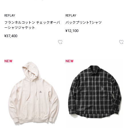
REPLAY
REPLAY
フランネルコットン チェックオーバ
バックプリントTシャツ
ーシャツジャケット
¥12,100
¥37,400
NEW
NEW