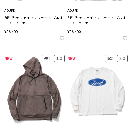
AOURE
AOURE
別注先行 フェイクスウェード プルオ
別注先行 フェイクスウェード プルオ
ーバーパーカ
ーバーパーカ
¥26,400
¥26,400
NEW
NEW
先行
別注
限定
別注