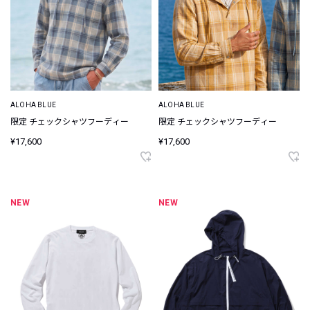
ALOHA BLUE
ALOHA BLUE
限定 チェックシャツフーディー
限定 チェックシャツフーディー
¥17,600
¥17,600
NEW
NEW