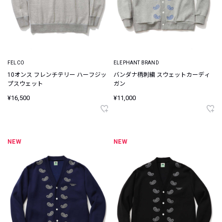
FELCO
ELEPHANT BRAND
10オンス フレンチテリー ハーフジッ
バンダナ柄刺繍 スウェットカーディ
プスウェット
ガン
¥16,500
¥11,000
NEW
NEW