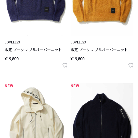
LOVELESS
LOVELESS
限定 ブークレ プルオーバーニット
限定 ブークレ プルオーバーニット
¥19,800
¥19,800
NEW
NEW