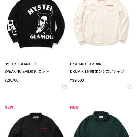
HYSTERIC GLAMOUR
HYSTERIC GLAMOUR
SPEAK NO EVIL編込 ニット
DRUM KIT刺繍 エンジニアシャツ
¥29,700
¥39,600
NEW
NEW