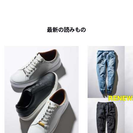
最新の読みもの