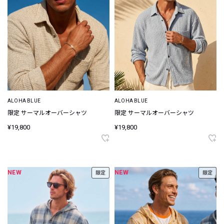
ALOHA BLUE
ALOHA BLUE
限定 サーマルオーバーシャツ
限定 サーマルオーバーシャツ
¥19,800
¥19,800
NEW
NEW
限定
限定