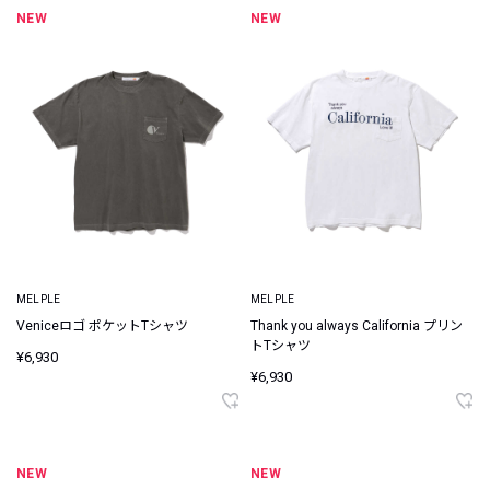
NEW
NEW
MELPLE
MELPLE
Veniceロゴ ポケットTシャツ
Thank you always California プリン
トTシャツ
¥6,930
¥6,930
NEW
NEW