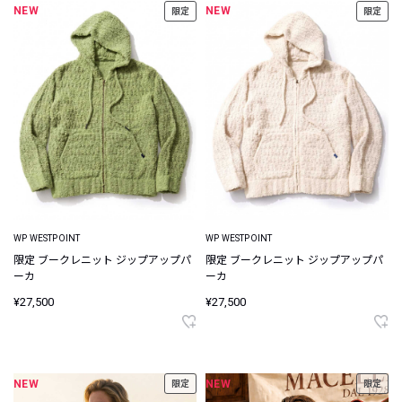
NEW
NEW
限定
限定
WP WESTPOINT
WP WESTPOINT
限定 ブークレニット ジップアップパ
限定 ブークレニット ジップアップパ
ーカ
ーカ
¥27,500
¥27,500
NEW
NEW
限定
限定