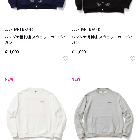
ELEPHANT BRAND
ELEPHANT BRAND
バンダナ柄刺繍 スウェットカーディ
バンダナ柄刺繍 スウェットカーディ
ガン
ガン
¥11,000
¥11,000
NEW
NEW