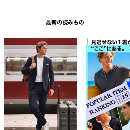
最新の読みもの