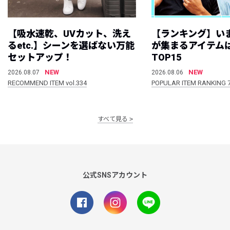
【吸水速乾、UVカット、洗え
【ランキング】い
るetc.】シーンを選ばない万能
が集まるアイテムは
セットアップ！
TOP15
NEW
NEW
2026.08.07
2026.08.06
RECOMMEND ITEM vol.334
POPULAR ITEM RANKING 
すべて見る
公式SNSアカウント