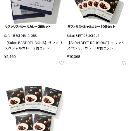
Safari BEST DELICIOUS
Safari BEST DELICIOUS
【Safari BEST DELICIOUS】サファリ
【Safari BEST DELICIOUS】サファリ
スペシャルカレー 2個セット
スペシャルカレー10個セット
¥2,160
¥10,368