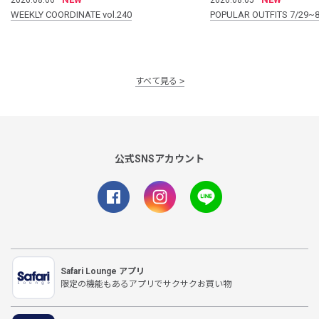
WEEKLY COORDINATE vol.240
POPULAR OUTFITS 7/29~8
すべて見る
公式SNSアカウント
Safari Lounge アプリ
限定の機能もあるアプリでサクサクお買い物