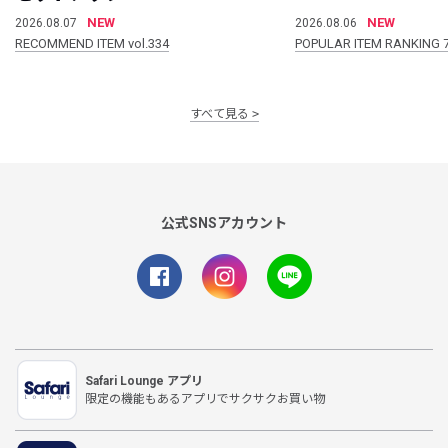
NEW
NEW
2026.08.07
2026.08.06
RECOMMEND ITEM vol.334
POPULAR ITEM RANKING 
すべて見る
公式SNSアカウント
Safari Lounge アプリ
限定の機能もあるアプリでサクサクお買い物