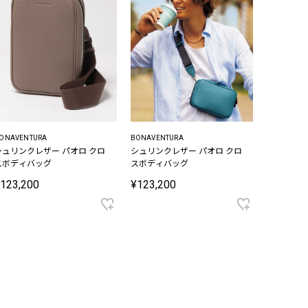
ONAVENTURA
BONAVENTURA
シュリンクレザー パオロ クロ
シュリンクレザー パオロ クロ
スボディバッグ
スボディバッグ
123,200
¥123,200