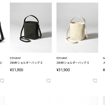
ESTIVANT
ESTIVANT
N
/
2WAYショルダーバッグ S
2WAYショルダーバッグ S
グ
¥31,900
¥31,900
¥