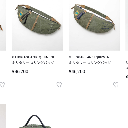
G LUGGAGE AND EQUIPMENT
G LUGGAGE AND EQUIPMENT
B
ミリタリー スリングバッグ
ミリタリー スリングバッグ
¥46,200
¥46,200
¥