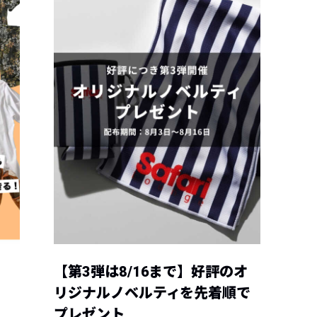
【第3弾は8/16まで】好評のオ
リジナルノベルティを先着順で
プレゼント