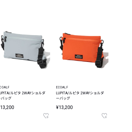
COALF
ECOALF
UPITA/ルピタ 2WAYショルダ
LUPITA/ルピタ 2WAYショルダ
ーバッグ
ーバッグ
13,200
¥13,200