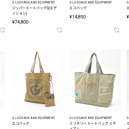
G LUGGAGE AND EQUIPMENT
G LUGGAGE AND EQUIPMENT
G
ジッパートートバッグS(エデ
エコバッグ
ィション)
¥14,850
¥
¥74,800
G LUGGAGE AND EQUIPMENT
G LUGGAGE AND EQUIPMENT
G
エコバッグ
ミリタリー トートバッグ ミデ
ィアム