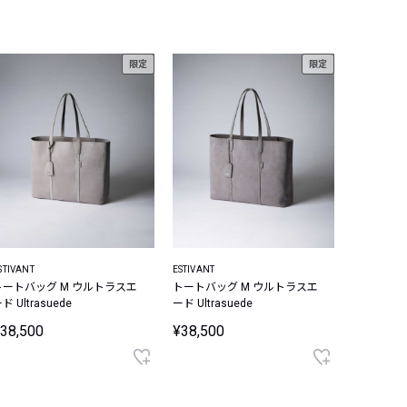
限定
限定
STIVANT
ESTIVANT
トートバッグ M ウルトラスエ
トートバッグ M ウルトラスエ
ド Ultrasuede
ード Ultrasuede
38,500
¥38,500