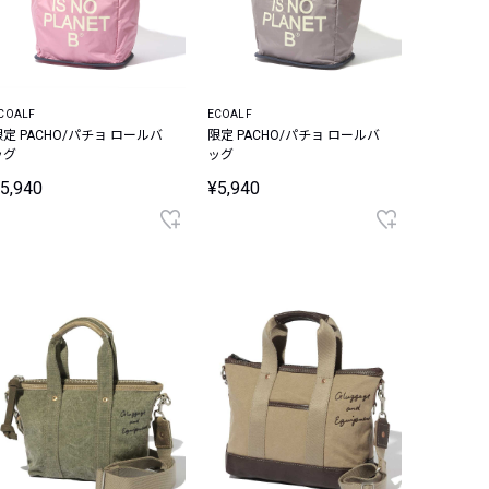
COALF
ECOALF
限定 PACHO/パチョ ロールバ
限定 PACHO/パチョ ロールバ
ッグ
ッグ
5,940
¥5,940