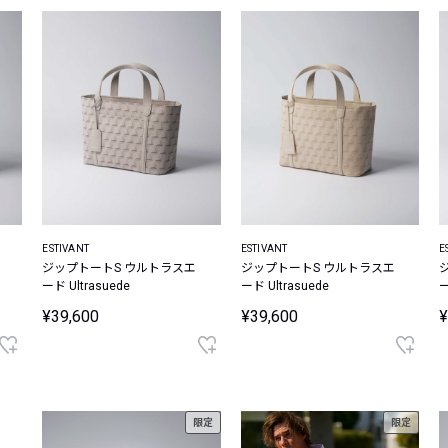
ESTIVANT
ESTIVANT
E
ジップトートS ウルトラスエ
ジップトートS ウルトラスエ
ード Ultrasuede
ード Ultrasuede
ー
¥39,600
¥39,600
¥
限定
限定