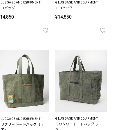
 LUGGAGE AND EQUIPMENT
G LUGGAGE AND EQUIPMENT
エコバッグ
エコバッグ
14,850
¥14,850
G LUGGAGE AND EQUIPMENT
 LUGGAGE AND EQUIPMENT
ミリタリー トートバッグ ラー
ミリタリー トートバッグ ミデ
ジ
ィアム