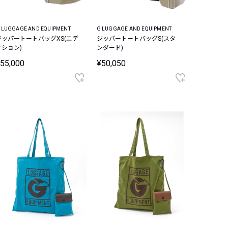
 LUGGAGE AND EQUIPMENT
G LUGGAGE AND EQUIPMENT
ジッパートートバッグXS(エデ
ジッパートートバッグS(スタ
ィション)
ンダード)
55,000
¥50,050