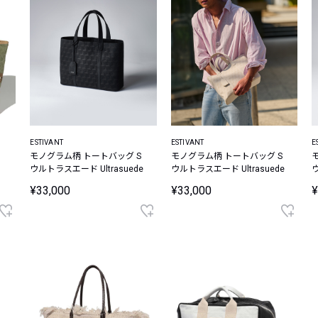
ESTIVANT
ESTIVANT
E
モノグラム柄 トートバッグ S
モノグラム柄 トートバッグ S
ウルトラスエード Ultrasuede
ウルトラスエード Ultrasuede
ウ
¥33,000
¥33,000
¥