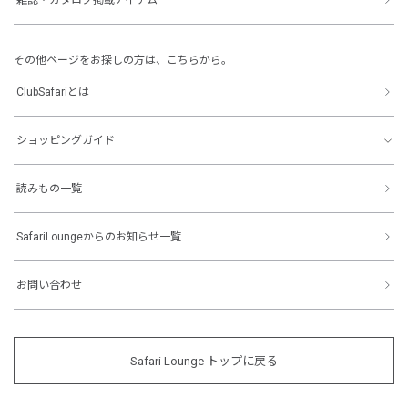
その他ページをお探しの方は、こちらから。
ClubSafariとは
ショッピングガイド
読みもの一覧
SafariLoungeからのお知らせ一覧
お問い合わせ
Safari Lounge トップに戻る