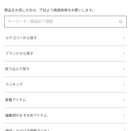
商品をお探しの方は、下記より再度検索をお願いします。
カテゴリーから探す
ブランドから探す
絞り込んで探す
ランキング
新着アイテム
編集部のおすすめアイテム
雑誌・カタログ掲載アイテム