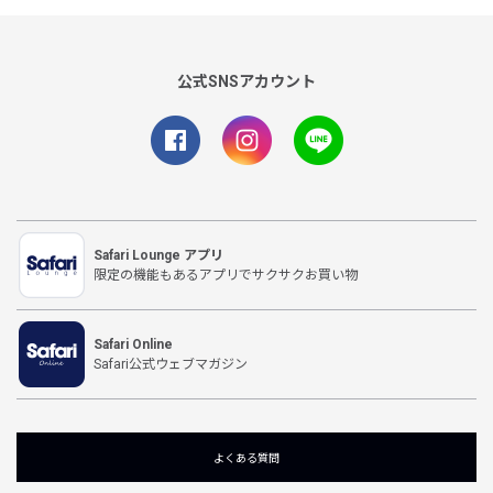
公式SNSアカウント
Safari Lounge アプリ
限定の機能もあるアプリでサクサクお買い物
Safari Online
Safari公式ウェブマガジン
よくある質問