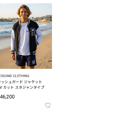
ESOUND CLOTHING
ラッシュガード ジャケット
UV カット スタジャンタイプ
46,200