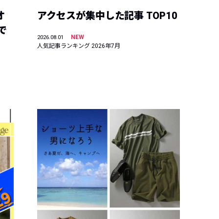
オ
アクセスが集中した記事 TOP10
で
NEW
2026.08.01
人気記事ランキング 2026年7月