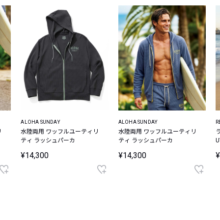
ALOHA SUNDAY
ALOHA SUNDAY
R
リ
水陸両用 ワッフルユーティリ
水陸両用 ワッフルユーティリ
ティ ラッシュパーカ
ティ ラッシュパーカ
¥14,300
¥14,300
¥