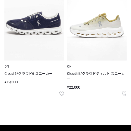
ON
ON
Cloud 6/クラウド6 スニーカー
Cloudtilt/クラウドティルト スニーカ
ー
¥19,800
¥22,000