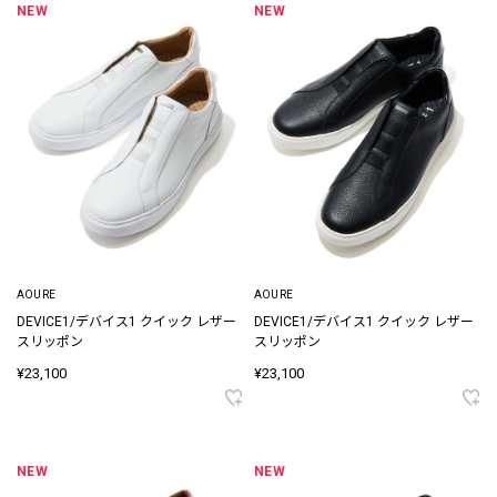
NEW
NEW
AOURE
AOURE
DEVICE1/デバイス1 クイック レザー
DEVICE1/デバイス1 クイック レザー
スリッポン
スリッポン
¥23,100
¥23,100
NEW
NEW