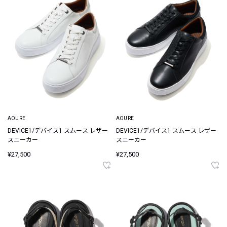
AOURE
AOURE
DEVICE1/デバイス1 スムース レザー
DEVICE1/デバイス1 スムース レザー
スニーカー
スニーカー
¥27,500
¥27,500