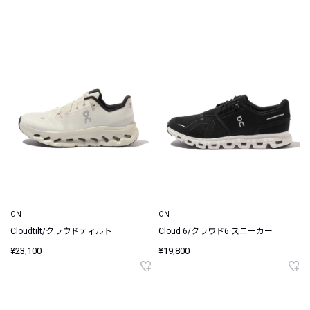
ON
ON
Cloudtilt/クラウドティルト
Cloud 6/クラウド6 スニーカー
¥23,100
¥19,800