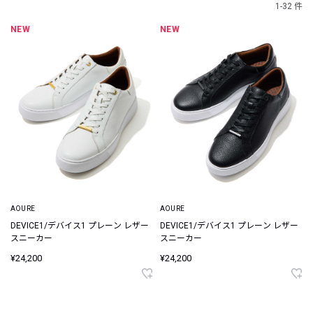
1-32 件
NEW
NEW
AOURE
AOURE
DEVICE1/デバイス1 プレーン レザー
DEVICE1/デバイス1 プレーン レザー
スニーカー
スニーカー
¥24,200
¥24,200