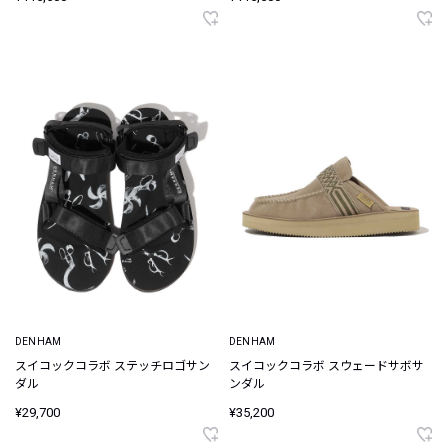
DENHAM
DENHAM
スイコックコラボ ステッチロゴサン
スイコックコラボ スウェードサボサ
ダル
ンダル
¥29,700
¥35,200