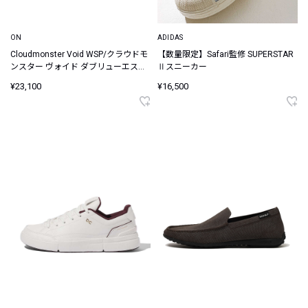
ON
ADIDAS
Cloudmonster Void WSP/クラウドモ
【数量限定】Safari監修 SUPERSTAR
ンスター ヴォイド ダブリューエスピ
Ⅱスニーカー
ー
¥23,100
¥16,500