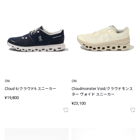
ON
ON
Cloud 6/クラウド6 スニーカー
Cloudmonster Void/クラウドモンス
ター ヴォイド スニーカー
¥19,800
¥23,100