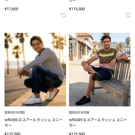
ー
カー
¥17,600
¥115,500
SERGIO ROSSI
SERGIO ROSSI
srRUSH/エスアールラッシュ スニー
srRUSH/エスアールラッシュ スニー
カー
カー
¥115,500
¥115,500