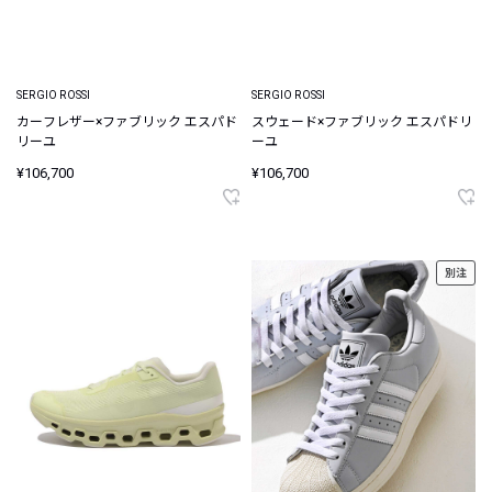
SERGIO ROSSI
SERGIO ROSSI
カーフレザー×ファブリック エスパド
スウェード×ファブリック エスパドリ
リーユ
ーユ
¥106,700
¥106,700
別注