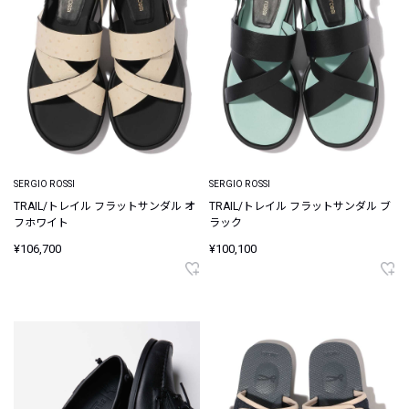
SERGIO ROSSI
SERGIO ROSSI
TRAIL/トレイル フラットサンダル オ
TRAIL/トレイル フラットサンダル ブ
フホワイト
ラック
¥106,700
¥100,100