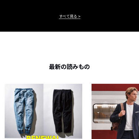
すべて見る
最新の読みもの