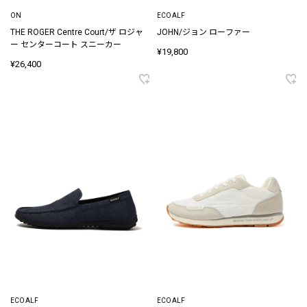
ON
ECOALF
THE ROGER Centre Court/ザ ロジャ
JOHN/ジョン ローファー
ー センターコート スニーカー
¥19,800
¥26,400
ECOALF
ECOALF