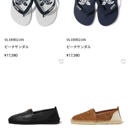
VILEBREQUIN
VILEBREQUIN
ビーチサンダル
ビーチサンダル
¥17,380
¥17,380