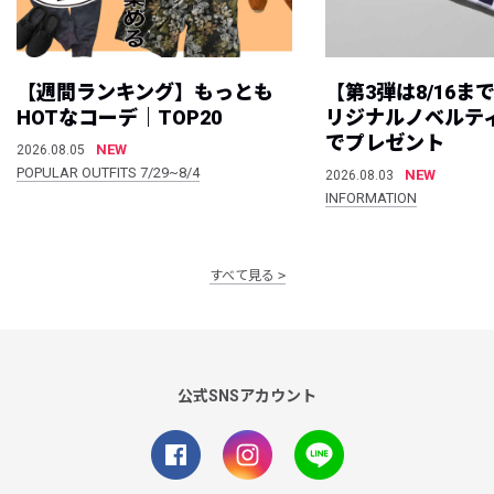
【週間ランキング】もっとも
【第3弾は8/16ま
HOTなコーデ｜TOP20
リジナルノベルテ
でプレゼント
NEW
2026.08.05
POPULAR OUTFITS 7/29~8/4
NEW
2026.08.03
INFORMATION
すべて見る
公式SNSアカウント