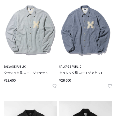
SALVAGE PUBLIC
SALVAGE PUBLIC
クラシック風 コーチジャケット
クラシック風 コーチジャケット
¥28,600
¥28,600