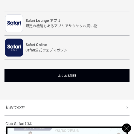
Safari Lounge アプリ
限定の機能もあるアプリでサクサクお買い物
Safari Online
Safari公式ウェブマガジン
よくある質問
初めての方
Club Safariとは