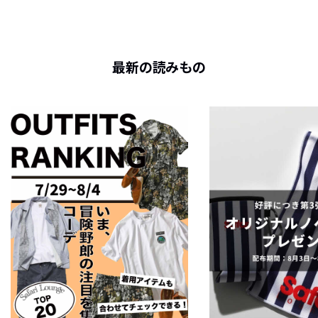
最新の読みもの