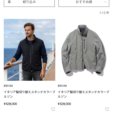
絞り込み
おすすめ順
1-12 件
BRIONI
BRIONI
イタリア製切り替えスタンドカラーブ
イタリア製切り替えスタンドカラーブ
ルゾン
ルゾン
¥528,000
¥528,000