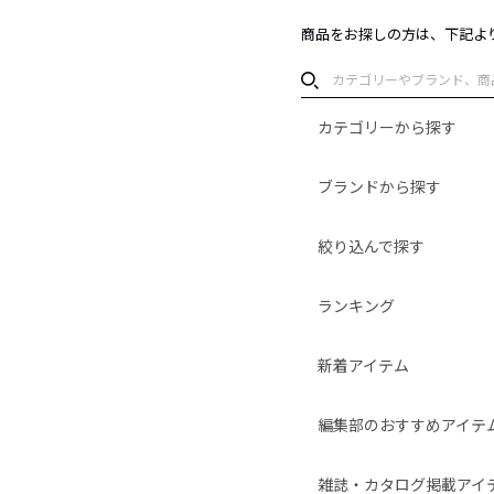
商品をお探しの方は、下記よ
カテゴリーから探す
ブランドから探す
絞り込んで探す
ランキング
新着アイテム
編集部のおすすめアイテ
雑誌・カタログ掲載アイ