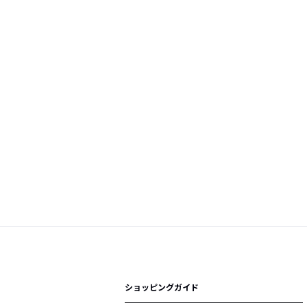
ショッピングガイド