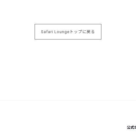
Safari Loungeトップに戻る
公式