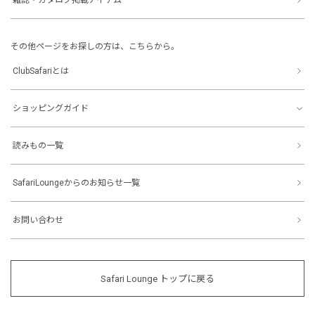
その他ページをお探しの方は、こちらから。
ClubSafariとは
ショッピングガイド
読みもの一覧
SafariLoungeからのお知らせ一覧
お問い合わせ
Safari Lounge トップに戻る