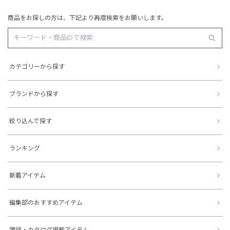
商品をお探しの方は、下記より再度検索をお願いします。
カテゴリーから探す
ブランドから探す
絞り込んで探す
ランキング
新着アイテム
編集部のおすすめアイテム
雑誌・カタログ掲載アイテム