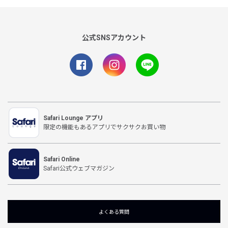
公式SNSアカウント
Safari Lounge アプリ
限定の機能もあるアプリでサクサクお買い物
Safari Online
Safari公式ウェブマガジン
よくある質問