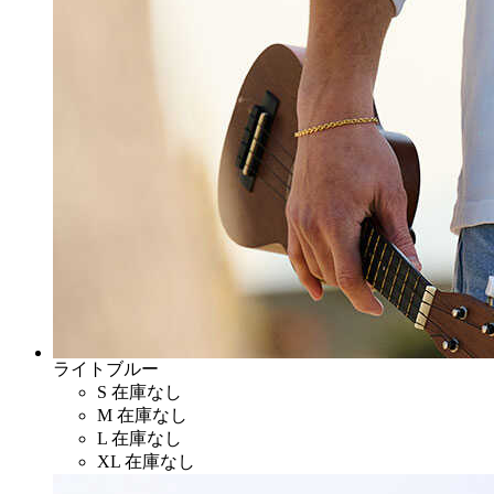
ライトブルー
S
在庫なし
M
在庫なし
L
在庫なし
XL
在庫なし