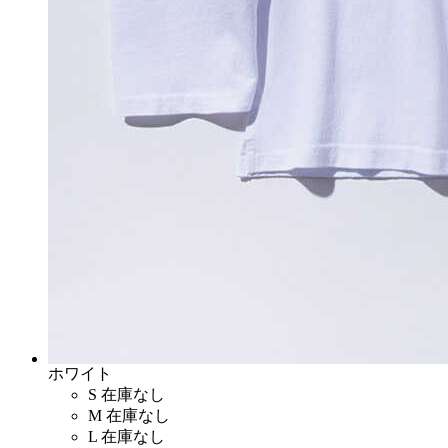
ホワイト
S
在庫なし
M
在庫なし
L
在庫なし