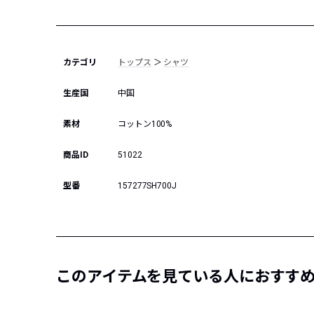
カテゴリ
トップス
＞
シャツ
生産国
中国
素材
コットン100%
商品ID
51022
型番
157277SH700J
このアイテムを見ている人におすす