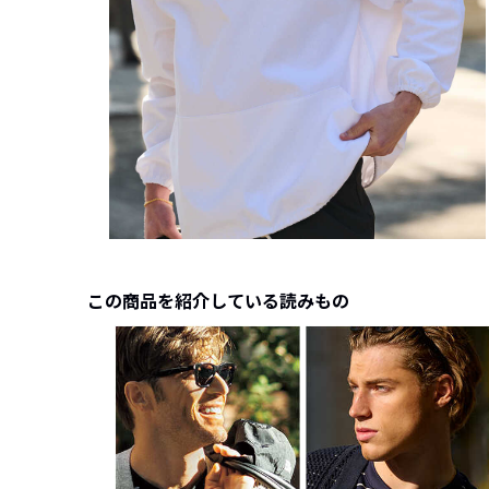
この商品を紹介している読みもの