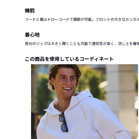
機能
フードと裾はドローコードで調節が可能。フロントの大きなカンガ
着心地
首元のジップは大きく開くことも可能で通気性が高く、涼しさを確
この商品を使用しているコーディネート