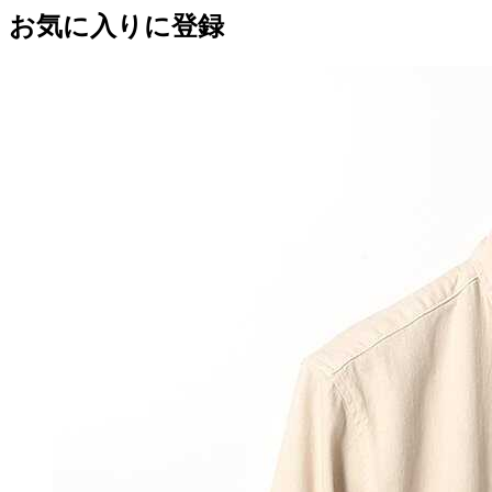
お気に入りに登録