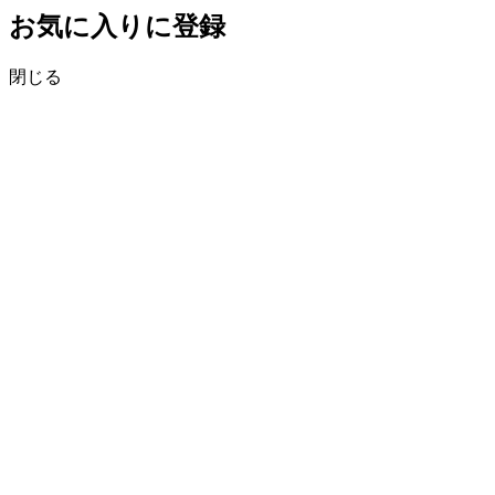
お気に入りに登録
閉じる