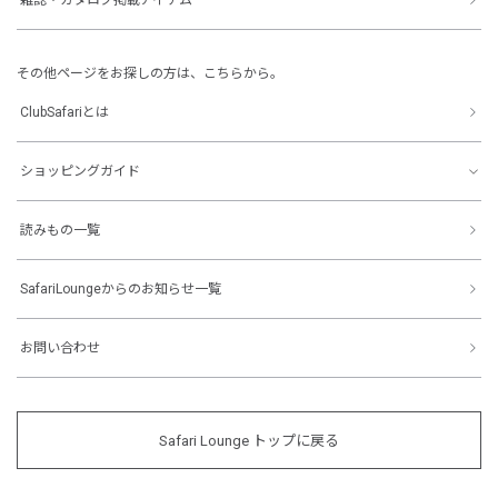
その他ページをお探しの方は、こちらから。
ClubSafariとは
ショッピングガイド
読みもの一覧
SafariLoungeからのお知らせ一覧
お問い合わせ
Safari Lounge トップに戻る