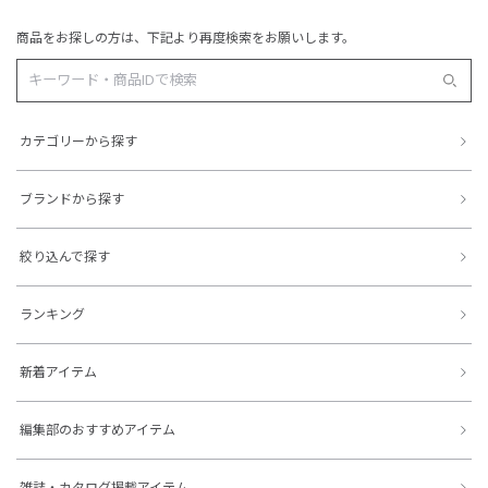
商品をお探しの方は、下記より再度検索をお願いします。
カテゴリーから探す
ブランドから探す
絞り込んで探す
ランキング
新着アイテム
編集部のおすすめアイテム
雑誌・カタログ掲載アイテム