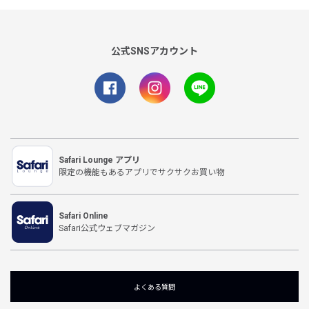
公式SNSアカウント
Safari Lounge アプリ
限定の機能もあるアプリでサクサクお買い物
Safari Online
Safari公式ウェブマガジン
よくある質問