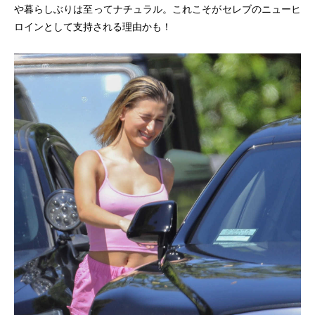
や暮らしぶりは至ってナチュラル。これこそがセレブのニューヒ
ロインとして支持される理由かも！