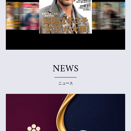
NEWS
ニュース