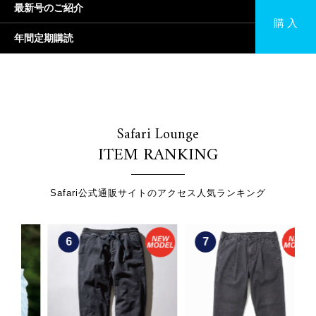
最新号のご紹介
購 入
年間定期購読
Safari Lounge
ITEM RANKING
Safari公式通販サイトのアクセス人気ランキング
6
7