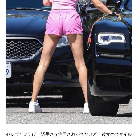
セレブといえば、派手さが注目されがちだけど、彼女のスタイル