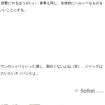
、頻繁にやるほうがいい。食事も同じ。全体的にヘルシーなものを
いいことにする。
ダウンのシャツといった感じ。面白くないよね（笑）。ジーンズは
はだいたいチノパンだよ。