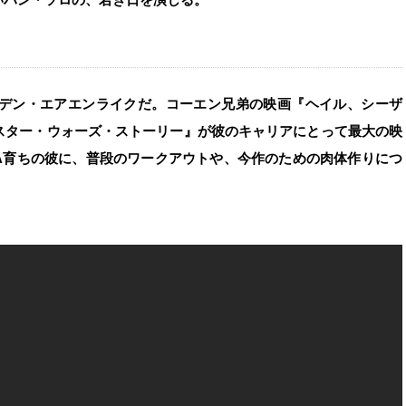
デン・エアエンライクだ。コーエン兄弟の映画『ヘイル、シーザ
スター・ウォーズ・ストーリー』が彼のキャリアにとって最大の映
A育ちの彼に、普段のワークアウトや、今作のための肉体作りにつ