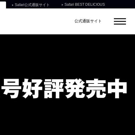
Safari BEST DELICIOUS
Safari公式通販サイト
公式通販サイト