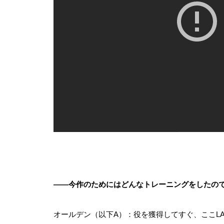
――今作のためにはどんなトレーニングをしたの
オールデン（以下A）：役を獲得してすぐ、ここL