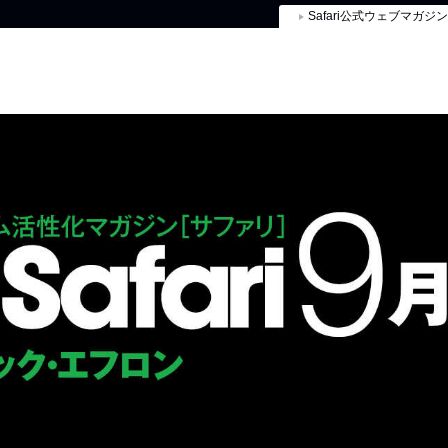
Safari公式ウェブマガジン