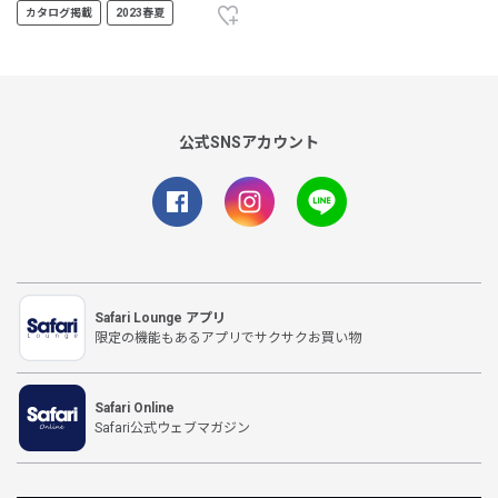
カタログ掲載
2023春夏
公式SNSアカウント
Safari Lounge アプリ
限定の機能もあるアプリでサクサクお買い物
Safari Online
Safari公式ウェブマガジン