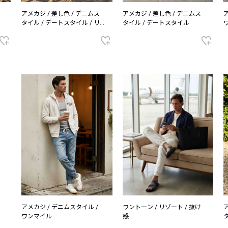
アメカジ / 差し色 / デニムス
アメカジ / 差し色 / デニムス
タイル / デートスタイル / リ
タイル / デートスタイル
ゾート
アメカジ / デニムスタイル /
ワントーン / リゾート / 抜け
ワンマイル
感