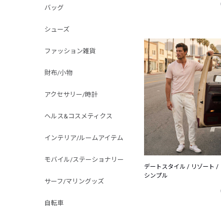
バッグ
シューズ
ファッション雑貨
財布/小物
アクセサリー/時計
ヘルス&コスメティクス
インテリア/ルームアイテム
モバイル/ステーショナリー
デートスタイル / リゾート /
シンプル
サーフ/マリングッズ
自転車