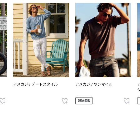
アメカジ / デートスタイル
アメカジ / ワンマイル
雑誌掲載