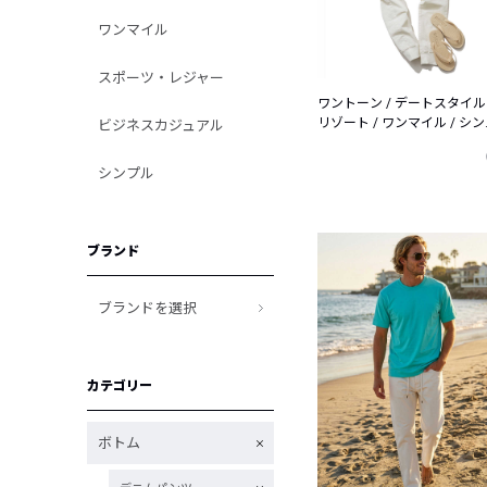
ワンマイル
スポーツ・レジャー
ワントーン / デートスタイル 
リゾート / ワンマイル / シン
ビジネスカジュアル
プル
シンプル
ブランド
ブランドを選択
カテゴリー
ボトム