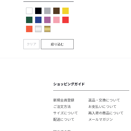
クリア
絞り込む
ショッピングガイド
新規会員登録
返品・交換について
ご注文方法
お支払いについて
サイズについて
再入荷の商品について
配送について
メールマガジン