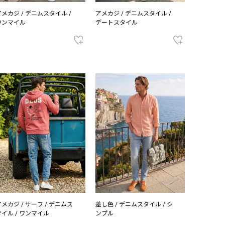
アメカジ / デニムスタイル /
アメカジ / デニムスタイル /
ワンマイル
デートスタイル
アメカジ / サーフ / デニムス
差し色 / デニムスタイル / シ
タイル / ワンマイル
ンプル