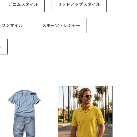
デニムスタイル
セットアップスタイル
ワンマイル
スポーツ・レジャー
ル