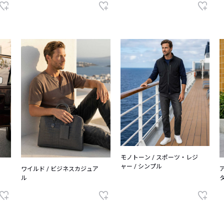
モノトーン / スポーツ・レジ
ャー / シンプル
ワイルド / ビジネスカジュア
ル