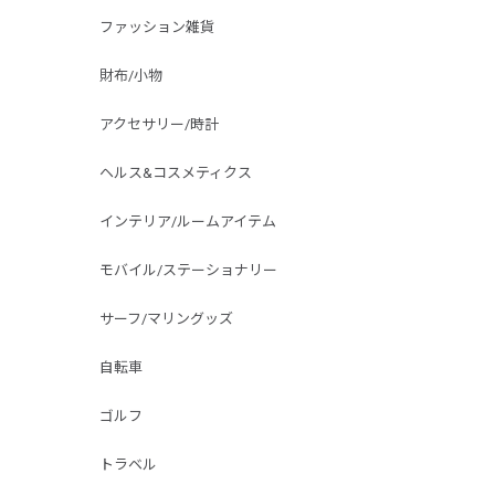
ファッション雑貨
財布/小物
アクセサリー/時計
ヘルス&コスメティクス
インテリア/ルームアイテム
モバイル/ステーショナリー
サーフ/マリングッズ
自転車
ゴルフ
トラベル