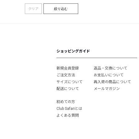
クリア
絞り込む
ショッピングガイド
新規会員登録
返品・交換について
ご注文方法
お支払いについて
サイズについて
再入荷の商品について
配送について
メールマガジン
初めての方
Club Safariとは
よくある質問