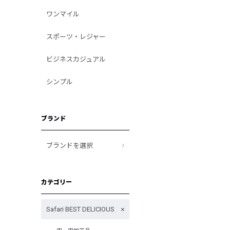
ワンマイル
スポーツ・レジャー
ビジネスカジュアル
シンプル
ブランド
ブランドを選択
カテゴリー
Safari BEST DELICIOUS