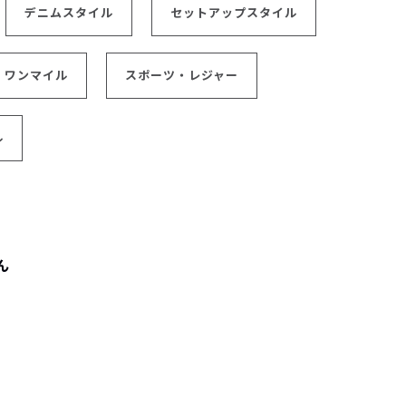
デニムスタイル
セットアップスタイル
ワンマイル
スポーツ・レジャー
ル
ん