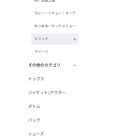
肉・肉加工品
カレー・シチュー・スープ
おつまみ・セットメニュー
ドリンク
スイーツ
その他のカテゴリ
トップス
ジャケット/アウター
ボトム
バッグ
シューズ