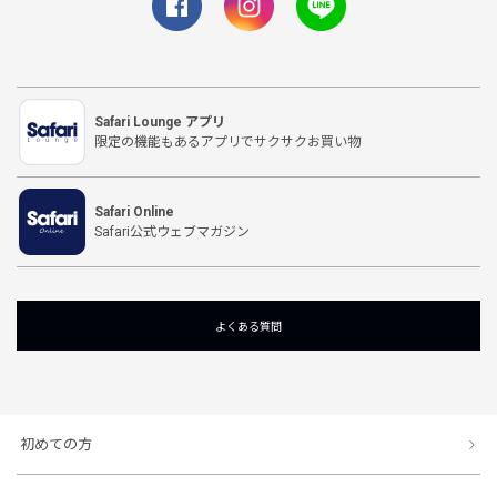
Safari Lounge アプリ
限定の機能もあるアプリでサクサクお買い物
Safari Online
Safari公式ウェブマガジン
よくある質問
初めての方