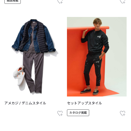
雑誌掲載
アメカジ / デニムスタイル
セットアップスタイル
カタログ掲載