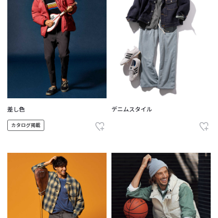
差し色
デニムスタイル
カタログ掲載