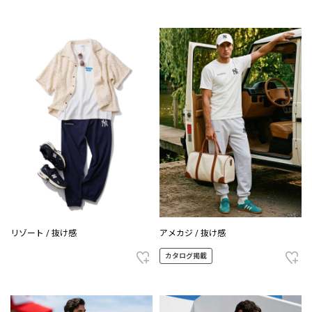
リゾート / 抜け感
アメカジ / 抜け感
カタログ掲載