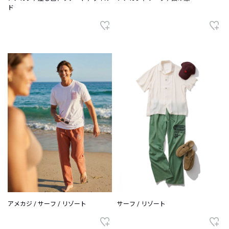
ド
アメカジ / サーフ / リゾート
サーフ / リゾート