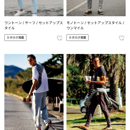
ワントーン / サーフ / セットアップス
モノトーン / セットアップスタイル /
タイル
ワンマイル
カタログ掲載
カタログ掲載