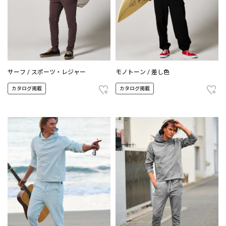
サーフ / スポーツ・レジャー
モノトーン / 差し色
カタログ掲載
カタログ掲載