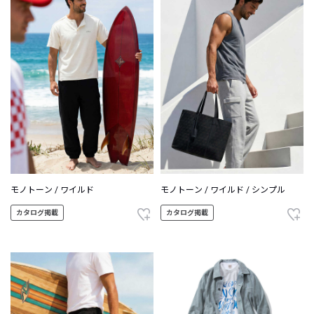
モノトーン / ワイルド
モノトーン / ワイルド / シンプル
カタログ掲載
カタログ掲載